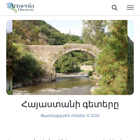
Հայաստանի գետերը
Թարմացված է Հունիս 15, 2026