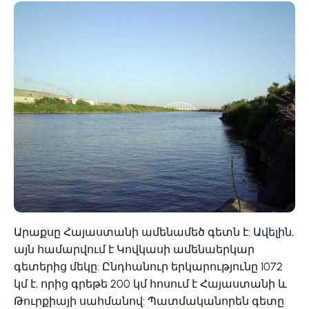
Արաքսը Հայաստանի ամենամեծ գետն է: Ավելին,
այն համարվում է Կովկասի ամենաերկար
գետերից մեկը: Ընդհանուր երկարությունը 1072
կմ է, որից գրեթե 200 կմ հոսում է Հայաստանի և
Թուրքիայի սահմանով: Պատմականորեն գետը