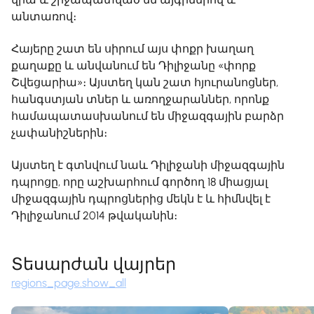
անտառով։
Հայերը շատ են սիրում այս փոքր խաղաղ
քաղաքը և անվանում են Դիլիջանը «փորք
Շվեցարիա»։ Այստեղ կան շատ հյուրանոցներ,
հանգստյան տներ և առողջարաններ, որոնք
համապատասխանում են միջազգային բարձր
չափանիշներին։
Այստեղ է գտնվում նաև Դիլիջանի միջազգային
դպրոցը, որը աշխարհում գործող 18 միացյալ
միջազգային դպրոցներից մեկն է և հիմնվել է
Դիլիջանում 2014 թվականին։
Տեսարժան վայրեր
regions_page.show_all