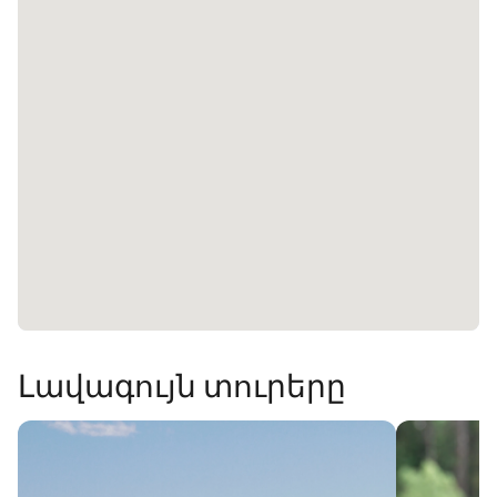
Լավագույն տուրերը