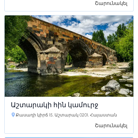
Շարունակել
Աշտարակի հին կամուրջ
Քասաղի կիրճ 15, Աշտարակ 0201, Հայաստան
Շարունակել