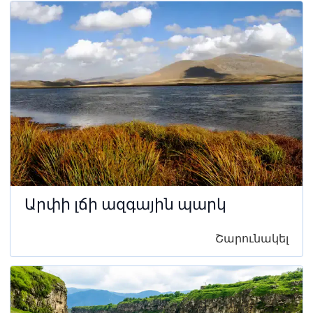
Արփի լճի ազգային պարկ
Շարունակել