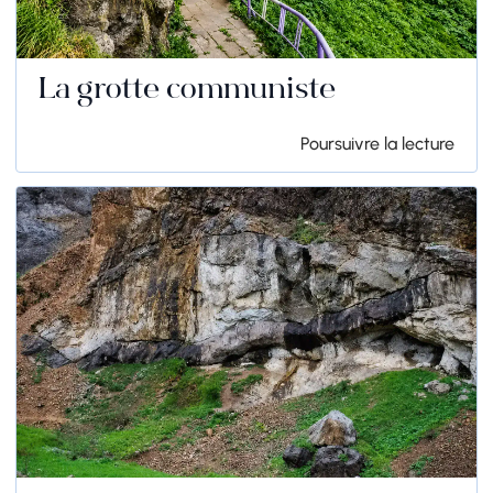
La grotte communiste
Poursuivre la lecture