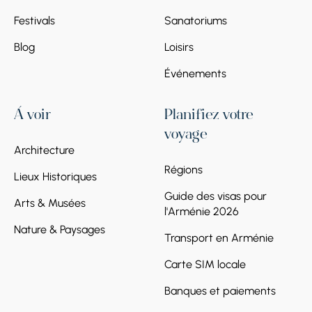
Festivals
Sanatoriums
Blog
Loisirs
Événements
À voir
Planifiez votre
voyage
Architecture
Régions
Lieux Historiques
Guide des visas pour
Arts & Musées
l'Arménie 2026
Nature & Paysages
Transport en Arménie
Carte SIM locale
Banques et paiements