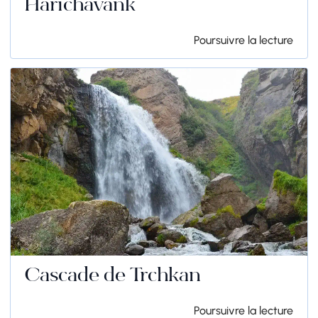
Harichavank
Poursuivre la lecture
Cascade de Trchkan
Poursuivre la lecture