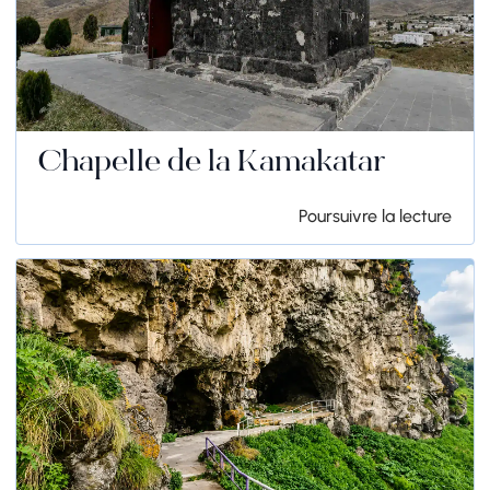
Chapelle de la Kamakatar
Poursuivre la lecture