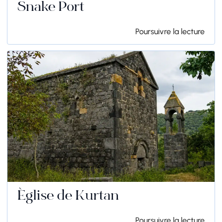
Snake Port
Poursuivre la lecture
Église de Kurtan
Poursuivre la lecture