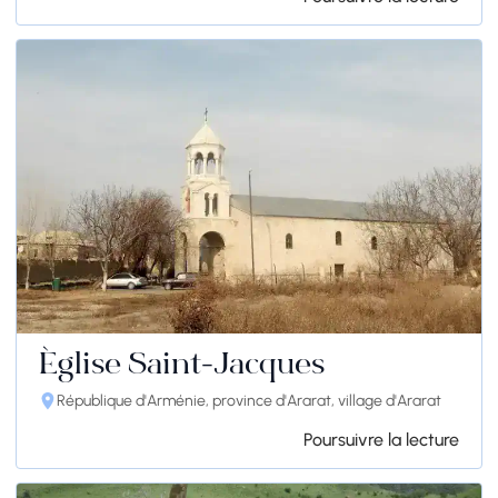
Église Saint-Jacques
République d'Arménie, province d'Ararat, village d'Ararat
Poursuivre la lecture