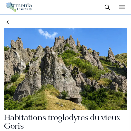
Habitations troglodytes du vieux
Goris