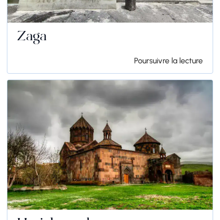
Zaga
Poursuivre la lecture