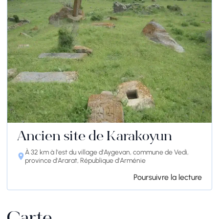
Ancien site de Karakoyun
À 32 km à l'est du village d'Aygevan, commune de Vedi,
province d'Ararat, République d'Arménie
Poursuivre la lecture