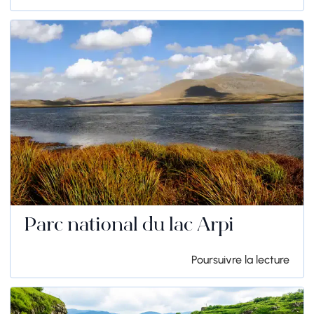
Parc national du lac Arpi
Poursuivre la lecture