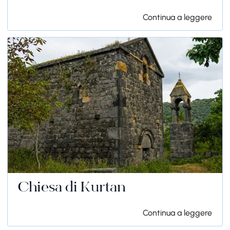
Continua a leggere
Chiesa di Kurtan
Continua a leggere