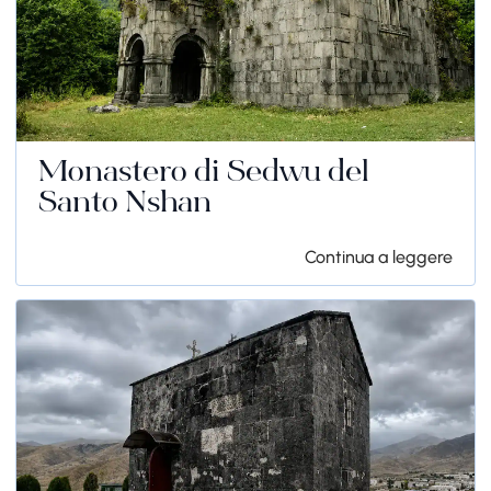
Monastero di Sedwu del
Santo Nshan
Continua a leggere