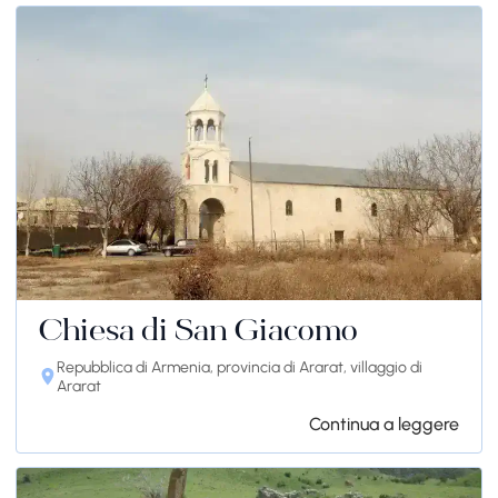
Chiesa di San Giacomo
Repubblica di Armenia, provincia di Ararat, villaggio di
Ararat
Continua a leggere