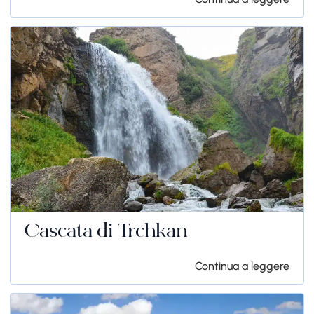
Cascata di Trchkan
Continua a leggere