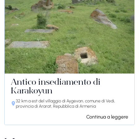
Antico insediamento di
Karakoyun
32 km a est del villaggio di Aygevan, comune di Vedi,
provincia di Ararat, Repubblica di Armenia
Continua a leggere