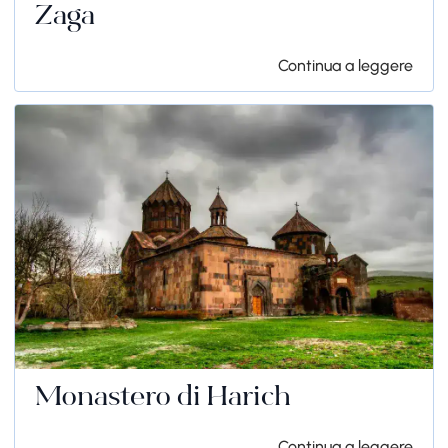
Zaga
Continua a leggere
Monastero di Harich
Continua a leggere