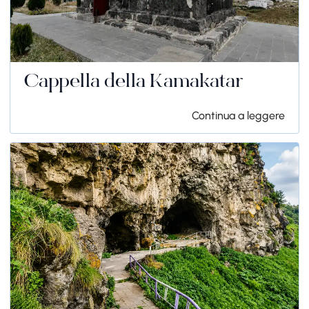
Cappella della Kamakatar
Continua a leggere