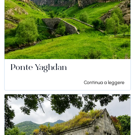
Ponte Yaghdan
Continua a leggere