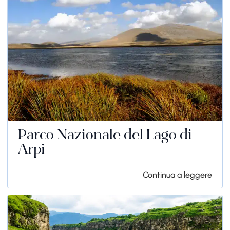
Parco Nazionale del Lago di
Arpi
Continua a leggere