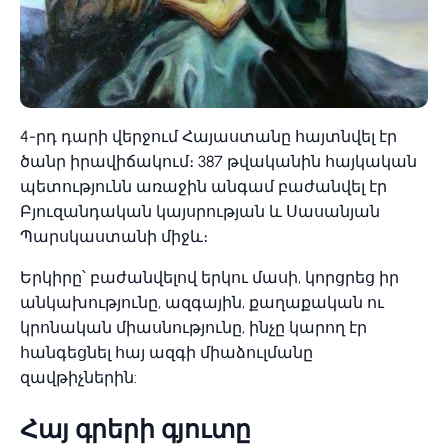
4-րդ դարի վերջում Հայաստանը հայտնվել էր
ծանր իրավիճակում։ 387 թվականին հայկական
պետությունն առաջին անգամ բաժանվել էր
Բյուզանդական կայսրության և Սասանյան
Պարսկաստանի միջև։
Երկիրը՝ բաժանվելով երկու մասի, կորցրեց իր
անկախությունը, ազգային, քաղաքական ու
կրոնական միասնությունը, ինչը կարող էր
հանգեցնել հայ ազգի միաձուլմանը
զավթիչներին:
Հայ գրերի գյուտը