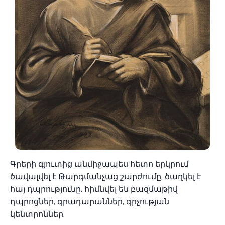
Գրերի գյուտից անմիջապես հետո երկրում
ծավալվել է Թարգմանչաց շարժումը, ծաղկել է
հայ դպրությունը, հիմնվել են բազմաթիվ
դպրոցներ, գրադարաններ, գրչության
կենտրոններ: