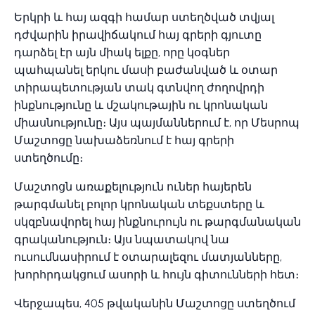
Երկրի և հայ ազգի համար ստեղծված տվյալ
դժվարին իրավիճակում հայ գրերի գյուտը
դարձել էր այն միակ ելքը, որը կօգներ
պահպանել երկու մասի բաժանված և օտար
տիրապետության տակ գտնվող ժողովրդի
ինքնությունը և մշակութային ու կրոնական
միասնությունը։ Այս պայմաններում է, որ Մեսրոպ
Մաշտոցը նախաձեռնում է հայ գրերի
ստեղծումը։
Մաշտոցն առաքելություն ուներ հայերեն
թարգմանել բոլոր կրոնական տեքստերը և
սկզբնավորել հայ ինքնուրույն ու թարգմանական
գրականություն։ Այս նպատակով նա
ուսումնասիրում է օտարալեզու մատյանները,
խորհրդակցում ասորի և հույն գիտունների հետ։
Վերջապես, 405 թվականին Մաշտոցը ստեղծում