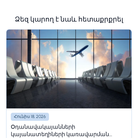
Ձեզ կարող է նաև հետաքրքրել
Հունիս 18, 2026
Օդանավակայանների
կայանատեղիների կառավարման