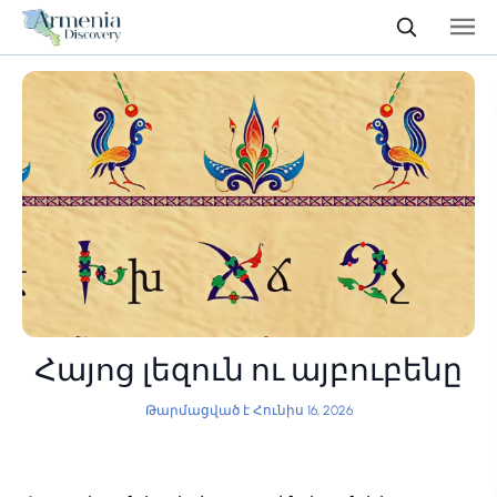
Հայոց լեզուն ու այբուբենը
Թարմացված է Հունիս 16, 2026