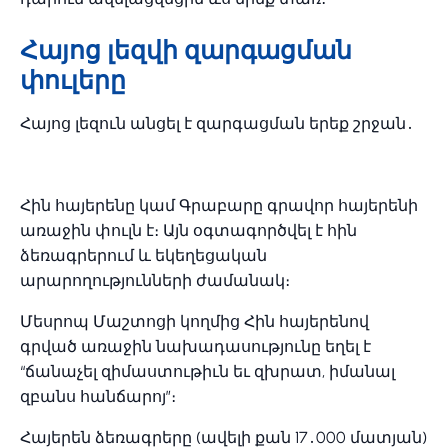
Հայոց լեզվի զարգացման
փուլերը
Հայոց լեզուն անցել է զարգացման երեք շրջան․
Հին հայերենը կամ Գրաբարը գրավոր հայերենի
առաջին փուլն է։ Այն օգտագործվել է հին
ձեռագրերում և եկեղեցական
արարողությունների ժամանակ։
Մեսրոպ Մաշտոցի կողմից Հին հայերենով
գրված առաջին նախադասությունը եղել է
“ճանաչել զիմաստութիւն եւ զխրատ, իմանալ
զբանս հանճարոյ”։
Հայերեն ձեռագրերը (ավելի քան 17․000 մատյան)