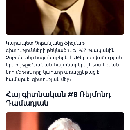
Կարապետ Չոբանյանը ֆիզմաթ
գիտությունների թեկնածու է։ 1967 թվականին
Չոբանյանը հայտնաբերել է «Թերլարվածության
երևույթը»: Նա նաև հայտնաբերել է եռակցման
նոր մեթոդ, որը կարևոր առաջընթաց է
համարվել գիտության մեջ։
Հայ գիտնական #8 Ռեյմոնդ
Դամադյան