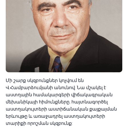
Մի շարք սկզբունքներ կոչվում են
Վ.Համբարձումյանի անունով: Նա մշակել է
աստղային համակարգերի վիճակագրական
մեխանիկայի հիմունքները, հայտնագործել
աստղակույտերի աստիճանական քայքայման
երևույթը և առաջադրել աստղակույտերի
տարիքի որոշման սկզբունք: