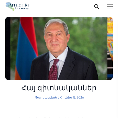
Հայ գիտնականներ
Թարմացված է Հունիս 18, 2026