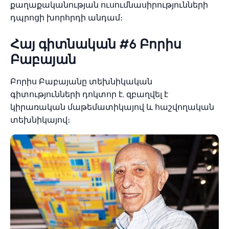
քաղաքականության ուսումնասիրությունների
դպրոցի խորհրդի անդամ։
Հայ գիտնական #6 Բորիս
Բաբայան
Բորիս Բաբայանը տեխնիկական
գիտությունների դոկտոր է, զբաղվել է
կիրառական մաթեմատիկայով և հաշվողական
տեխնիկայով։