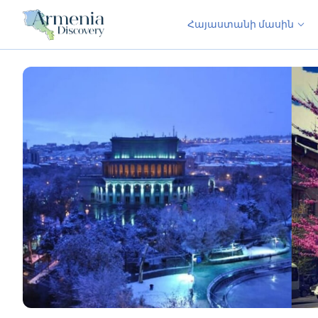
Հայաստանի մասին