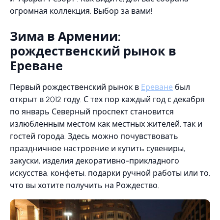
огромная коллекция. Выбор за вами!
Зима в Армении:
рождественский рынок в
Ереване
Первый рождественский рынок в
Ереване
был
открыт в 2012 году. С тех пор каждый год с декабря
по январь Северный проспект становится
излюбленным местом как местных жителей, так и
гостей города. Здесь можно почувствовать
праздничное настроение и купить сувениры,
закуски, изделия декоративно-прикладного
искусства, конфеты, подарки ручной работы или то,
что вы хотите получить на Рождество.