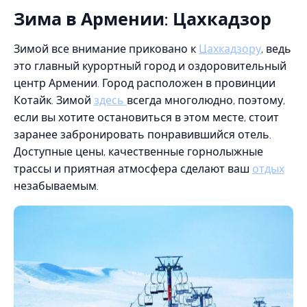
Зима в Армении: Цахкадзор
Зимой все внимание приковано к
Цахкадзору
, ведь
это главный курортный город и оздоровительный
центр Армении. Город расположен в провинции
Котайк. Зимой
здесь
всегда многолюдно, поэтому,
если вы хотите остановиться в этом месте, стоит
заранее забронировать понравившийся отель.
Доступные цены, качественные горнолыжные
трассы и приятная атмосфера сделают ваш
отдых
незабываемым.