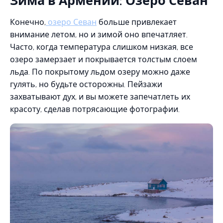
Зима в Армении: Озеро Севан
Конечно,
озеро Севан
больше привлекает
внимание летом, но и зимой оно впечатляет.
Часто, когда температура слишком низкая, все
озеро замерзает и покрывается толстым слоем
льда. По покрытому льдом озеру можно даже
гулять, но будьте осторожны. Пейзажи
захватывают дух, и вы можете запечатлеть их
красоту, сделав потрясающие фотографии.