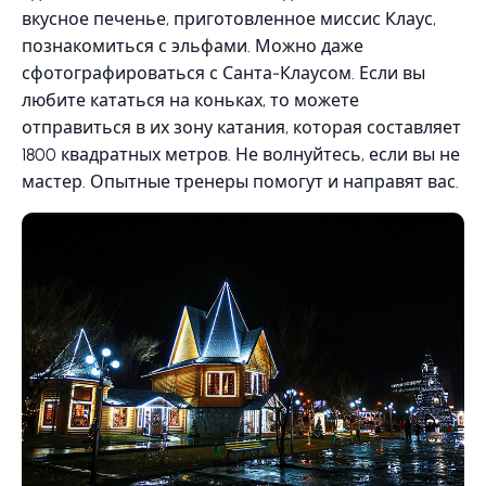
вкусное печенье, приготовленное миссис Клаус,
познакомиться с эльфами. Можно даже
сфотографироваться с Санта-Клаусом. Если вы
любите кататься на коньках, то можете
отправиться в их зону катания, которая составляет
1800 квадратных метров. Не волнуйтесь, если вы не
мастер. Опытные тренеры помогут и направят вас.