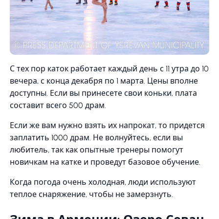
С тех пор каток работает каждый день с 11 утра до 10
вечера, с конца декабря по 1 марта. Цены вполне
доступны. Если вы принесете свои коньки, плата
составит всего 500 драм.
Если же вам нужно взять их напрокат, то придется
заплатить 1000 драм. Не волнуйтесь, если вы
любитель, так как опытные тренеры помогут
новичкам на катке и проведут базовое обучение.
Когда погода очень холодная, люди используют
теплое снаряжение, чтобы не замерзнуть.