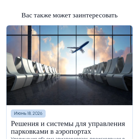
Вас также может заинтересовать
Июнь 18, 2026
Решения и системы для управления
парковками в аэропортах