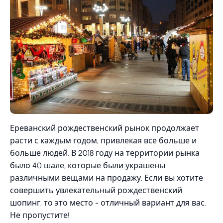
Ереванский рождественский рынок продолжает
расти с каждым годом, привлекая все больше и
больше людей. В 2018 году на территории рынка
было 40 шале, которые были украшены
различными вещами на продажу. Если вы хотите
совершить увлекательный рождественский
шопинг, то это место - отличный вариант для вас.
Не пропустите!