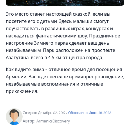
Это место станет настоящей сказкой, если вы
посетите его с детьми. Здесь малыши смогут
поучаствовать в различных играх, конкурсах и
насладиться фантастическими шоу. Праздничное
настроение Зимнего парка сделает ваш день
незабываемым. Парк расположен на проспекте
Азатутяна, всего в 4,5 км от центра города.
Как видите, зима - отличное время для посещения
Армении. Вас ждет веселое времяпрепровождение,
незабываемые воспоминания и отличные
приключения.
Создано Декабрь 02, 2019
/
Обновлено Июнь 18, 2026
Автор: Armenia Discovery