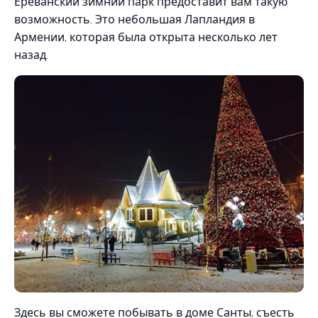
Ереванский зимний парк предоставит вам такую
возможность. Это небольшая Лапландия в
Армении, которая была открыта несколько лет
назад.
Здесь вы сможете побывать в доме Санты, съесть