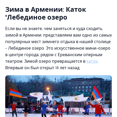
Зима в Армении: Каток
"Лебединое озеро
Если вы не знаете, чем заняться и куда сходить
зимой в Армении, представляем вам одно из самых
популярных мест зимнего отдыха в нашей столице
- Лебединое озеро. Это искусственное мини-озеро
в центре города, рядом с Ереванским оперным
театром. Зимой озеро превращается в
каток
.
Впервые он был открыт 14 лет назад.