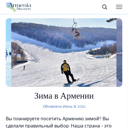
Зима в Армении
Обновлено Июнь 18, 2026
Вы планируете посетить Армению зимой? Вы
сделали правильный выбор. Наша страна - это