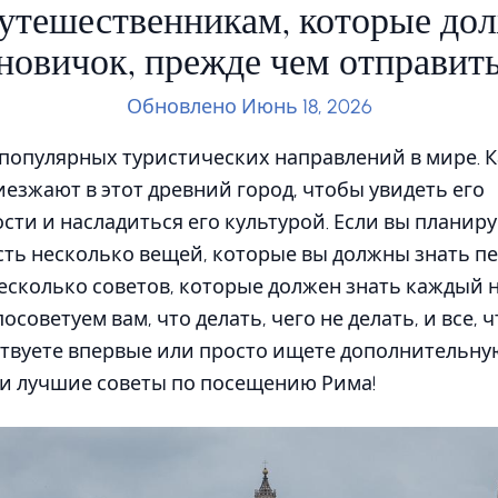
утешественникам, которые дол
новичок, прежде чем отправить
Обновлено Июнь 18, 2026
 популярных туристических направлений в мире. 
зжают в этот древний город, чтобы увидеть его
ти и насладиться его культурой. Если вы планиру
ть несколько вещей, которые вы должны знать пе
есколько советов, которые должен знать каждый 
осоветуем вам, что делать, чего не делать, и все, 
ествуете впервые или просто ищете дополнительн
и лучшие советы по посещению Рима!