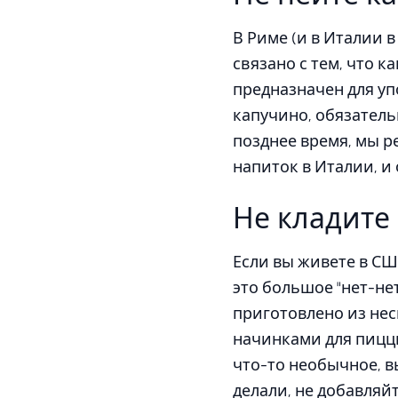
В Риме (и в Италии 
связано с тем, что 
предназначен для уп
капучино, обязатель
позднее время, мы р
напиток в Италии, и
Не кладите
Если вы живете в СШ
это большое "нет-не
приготовлено из не
начинками для пиццы
что-то необычное, в
делали, не добавляйт