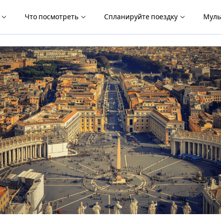
я
Что посмотреть
Спланируйте поездку
Муль