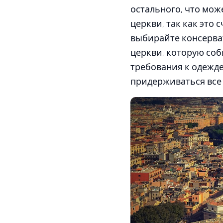
остального, что мож
церкви, так как это 
выбирайте консерват
церкви, которую соб
требования к одежде
придерживаться все 