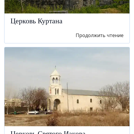
Церковь Куртана
Продолжить чтение