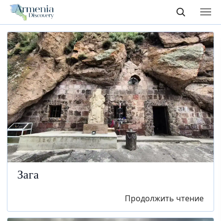
Зага
Продолжить чтение