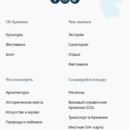
Об Армении
Чем заняться
Культура
Экстрим
Фестивали
Санатории
Блог
Отдых
Фестивали
Что посмотреть
Спланируйте поездку
Архитектура
Регионы
Исторические места
Визовый справочник
Армении 2026
Искусство и музеи
Транспорт в Армении
Природа и пейзажи
Местная SIM-карта