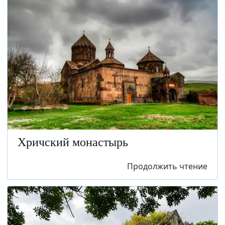
Хричский монастырь
Продолжить чтение