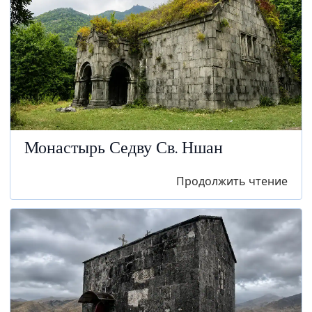
Монастырь Седву Св. Ншан
Продолжить чтение