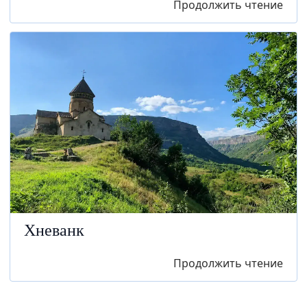
Продолжить чтение
Хневанк
Продолжить чтение