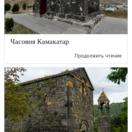
Часовня Камакатар
Продолжить чтение