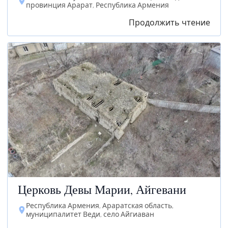
провинция Арарат, Республика Армения
Продолжить чтение
Церковь Девы Марии, Айгевани
Республика Армения, Араратская область,
муниципалитет Веди, село Айгиаван