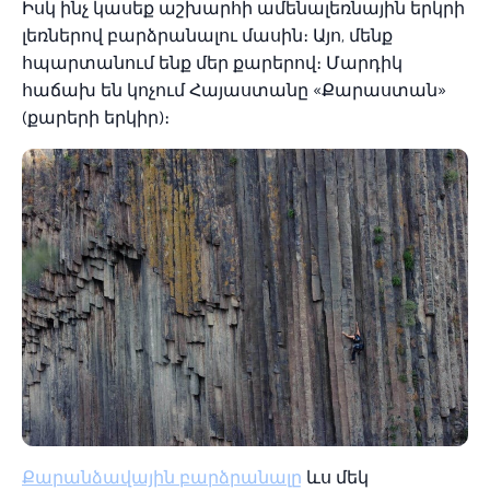
Իսկ ինչ կասեք աշխարհի ամենալեռնային երկրի
լեռներով բարձրանալու մասին։ Այո, մենք
հպարտանում ենք մեր քարերով։ Մարդիկ
հաճախ են կոչում Հայաստանը «Քարաստան»
(քարերի երկիր)։
Քարանձավային բարձրանալը
ևս մեկ