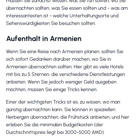
müssen Sie zunächst wissen, was Sie tun sollten, wo Sie
übernachten sollten, was Sie essen sollten und - was am
interessantesten ist - welche Unterhaltungsorte und
Sehenswürdigkeiten Sie besuchen sollten.
Aufenthalt in Armenien
Wenn Sie eine Reise nach Armenien planen, sollten Sie
sich sofort Gedanken darüber machen, wo Sie in
Armenien übernachten sollten. Hier gibt es viele Hotels
mit bis zu 5 Sternen, die verschiedene Dienstleistungen
anbieten. Wenn Sie jedoch weniger Geld ausgeben
möchten, müssen Sie einige Tricks kennen.
Einer der wichtigsten Tricks ist es, zu wissen, wo man
günstig übernachten kann. Sie können in speziellen
Herbergen übernachten, die Frühstück anbieten, und hier
erleben Sie die minimalen Budgetkosten (der
Durchschnittspreis liegt bei 3000-5000 AMD).