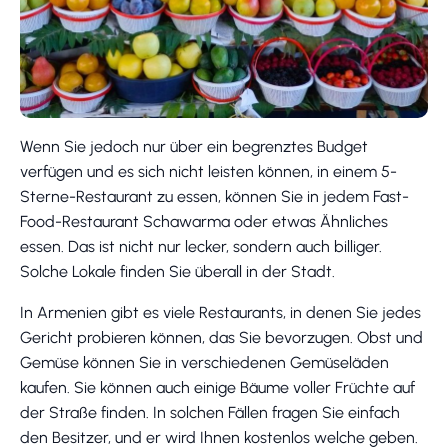
Wenn Sie jedoch nur über ein begrenztes Budget
verfügen und es sich nicht leisten können, in einem 5-
Sterne-Restaurant zu essen, können Sie in jedem Fast-
Food-Restaurant Schawarma oder etwas Ähnliches
essen. Das ist nicht nur lecker, sondern auch billiger.
Solche Lokale finden Sie überall in der Stadt.
In Armenien gibt es viele Restaurants, in denen Sie jedes
Gericht probieren können, das Sie bevorzugen. Obst und
Gemüse können Sie in verschiedenen Gemüseläden
kaufen. Sie können auch einige Bäume voller Früchte auf
der Straße finden. In solchen Fällen fragen Sie einfach
den Besitzer, und er wird Ihnen kostenlos welche geben.