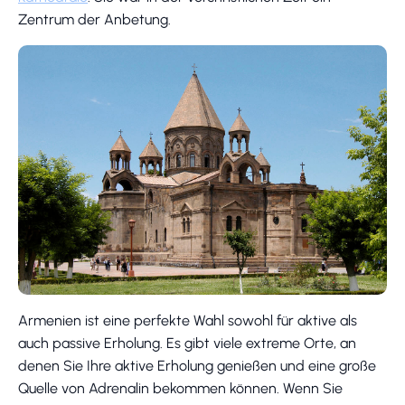
Zentrum der Anbetung.
Armenien ist eine perfekte Wahl sowohl für aktive als
auch passive Erholung. Es gibt viele extreme Orte, an
denen Sie Ihre aktive Erholung genießen und eine große
Quelle von Adrenalin bekommen können. Wenn Sie