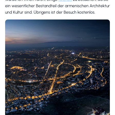
ein wesentlicher Bestandteil der armenischen Architektur
und Kultur sind. Übrigens ist der Besuch kostenlos.