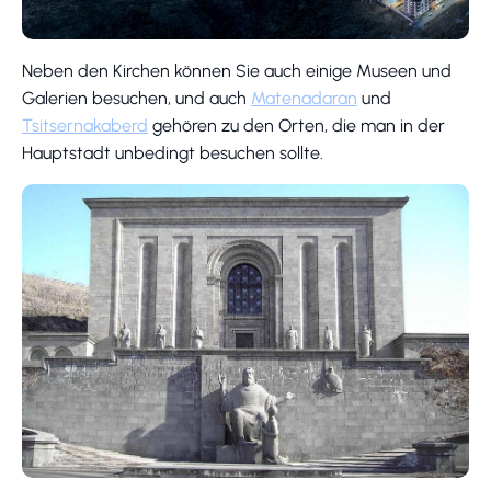
Neben den Kirchen können Sie auch einige Museen und
Galerien besuchen, und auch
Matenadaran
und
Tsitsernakaberd
gehören zu den Orten, die man in der
Hauptstadt unbedingt besuchen sollte.