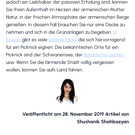
jedoch ein Liebhaber der passiven Erholung sind, können
Sie Ihren Aufenthalt im Herzen der armenischen Mutter
Natur, in der frischen Atmosphäre der armenischen Berge
genießen. In diesem Fall brauchen Sie nur eine Decke zu
nehmen und sich in die Grünanlagen zu begeben.
In
Eriwan
gibt es viele
schöne Parks
, die sich hervorragend
für ein Picknick eignen. Die bekanntesten Orte für ein
Picknick sind der Schwanensee, der
Botanische Garten
usw. Wenn Sie die lärmende Stadt völlig vergessen
wollen, können Sie aufs Land fahren.
Veröffentlicht am 28. November 2019 Artikel von
Shushanik Shahbazyan