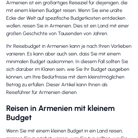
Armenien ist ein großartiges Reiseziel für diejenigen, die
mit einem kleinen Budget reisen. Wenn Sie eine uralte
Ecke der Welt auf spezifische Budgetkosten entdecken
wollen, reisen Sie in Armenien. Dies ist ein Land mit einer
großen Geschichte von Tausenden von Jahren.
Ihr Reisebudget in Armenien kann je nach Ihren Vorlieben
variieren. Es kann aber auch sein, dass Sie mit einem
minimalen Budget auskommen. In diesem Fall sollten Sie
sich darüber im Klaren sein, wie Sie Ihr Budget ausgeben
können, um Ihre Bedürfnisse mit dem kleinstmöglichen
Betrag zu erfüllen. Dieser Artikel kann Ihnen als
Reiseführer für Armenien dienen.
Reisen in Armenien mit kleinem
Budget
Wenn Sie mit einem kleinen Budget in ein Land reisen,