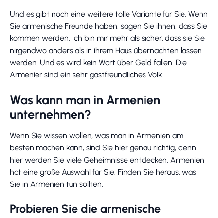
Und es gibt noch eine weitere tolle Variante für Sie. Wenn
Sie armenische Freunde haben, sagen Sie ihnen, dass Sie
kommen werden. Ich bin mir mehr als sicher, dass sie Sie
nirgendwo anders als in ihrem Haus übernachten lassen
werden. Und es wird kein Wort über Geld fallen. Die
Armenier sind ein sehr gastfreundliches Volk.
Was kann man in Armenien
unternehmen?
Wenn Sie wissen wollen, was man in Armenien am
besten machen kann, sind Sie hier genau richtig, denn
hier werden Sie viele Geheimnisse entdecken. Armenien
hat eine große Auswahl für Sie. Finden Sie heraus, was
Sie in Armenien tun sollten.
Probieren Sie die armenische