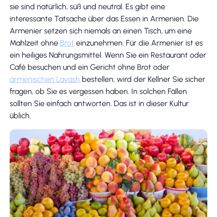
sie sind natürlich, süß und neutral. Es gibt eine
interessante Tatsache über das Essen in Armenien. Die
Armenier setzen sich niemals an einen Tisch, um eine
Mahlzeit ohne
Brot
einzunehmen. Für die Armenier ist es
ein heiliges Nahrungsmittel. Wenn Sie ein Restaurant oder
Café besuchen und ein Gericht ohne Brot oder
armenischen Lavash
bestellen, wird der Kellner Sie sicher
fragen, ob Sie es vergessen haben. In solchen Fällen
sollten Sie einfach antworten. Das ist in dieser Kultur
üblich.