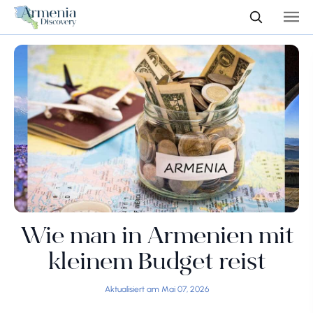
Wie man in Armenien mit
kleinem Budget reist
Aktualisiert am Mai 07, 2026