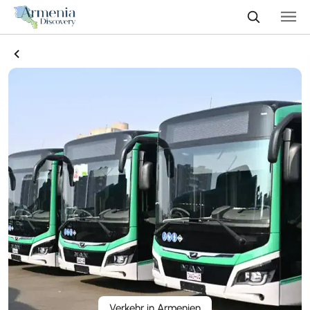
Verkehr in Armenien