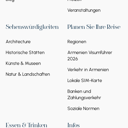
Veranstaltungen
Sehenswürdigkeiten
Planen Sie Ihre Reise
Architecture
Regionen
Historische Stätten
Armenien Visumführer
2026
Künste & Museen
Verkehr in Armenien
Natur & Landschaften
Lokale SIM-Karte
Banken und
Zahlungsverkehr
Soziale Normen
Essen & Trinken
Infos