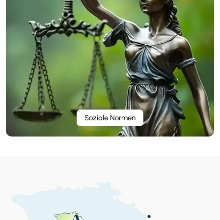
Soziale Normen