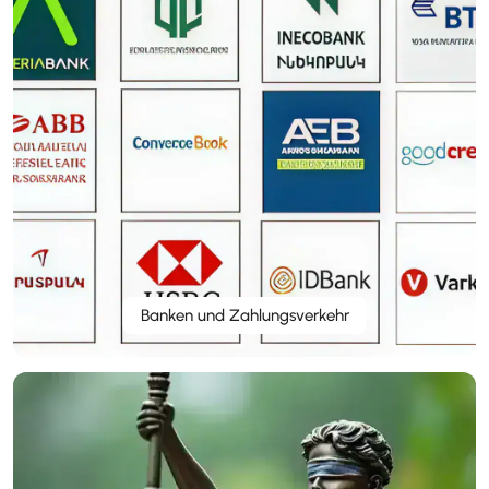
Banken und Zahlungsverkehr