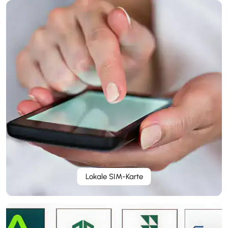
Lokale SIM-Karte