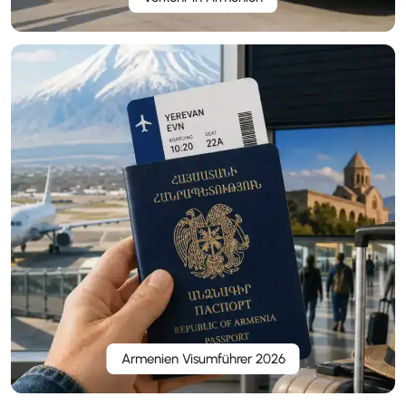
Armenien Visumführer 2026