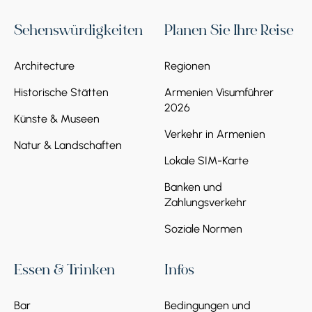
Sehenswürdigkeiten
Planen Sie Ihre Reise
Architecture
Regionen
Historische Stätten
Armenien Visumführer
2026
Künste & Museen
Verkehr in Armenien
Natur & Landschaften
Lokale SIM-Karte
Banken und
Zahlungsverkehr
Soziale Normen
Essen & Trinken
Infos
Bar
Bedingungen und