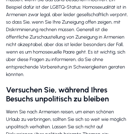
Beispiel dafür ist der LGBTQ-Status: Homosexualität ist in
Armenien zwar legal, aber leider gesellschaftlich verpönt,
so dass Sie, wenn Sie Ihre Zuneigung offen zeigen, mit
Diskriminierung rechnen müssen. Generell ist die
öffentliche Zurschaustellung von Zuneigung in Armenien
nicht akzeptabel, aber das ist leider besonders der Fall,
wenn es um homosexuelle Paare geht. Es ist wichtig, sich
über diese Fragen zu informieren, da Sie ohne
entsprechende Vorbereitung in Schwierigkeiten geraten
könnten.
Versuchen Sie, während Ihres
Besuchs unpolitisch zu bleiben
Wenn Sie nach Armenien reisen, um einen schönen
Urlaub zu verbringen, sollten Sie sich so weit wie möglich
unpolitisch verhalten. Lassen Sie sich nicht auf