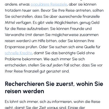
andere, etwas
populärere Reiseziele
, aber sie können
trotzdem teuer sein. Bevor Sie Ihre Reise antreten, sollten
Sie sicherstellen, dass Sie über ausreichende finanzielle
Mittel verfügen. Es gibt viele Möglichkeiten, genug Geld
für die Reise aufzutreiben: Sie können Freunde und
Verwandte (mit denen Sie möglicherweise zusammen
reisen werden) um Hilfe bitten, oder Sie können Ihre
Ersparnisse prüfen. Oder Sie suchen sich eine Quelle für
schnelle Kredite
, damit Sie das benötigte Geld ohne
Probleme bekommen. Wie auch immer Sie sich
entscheiden, stellen Sie auf jeden Fall sicher, dass Sie vor
Ihrer Reise finanziell gut gerüstet sind.
Recherchieren Sie zuerst, wohin Sie
reisen werden
Es lohnt sich immer, sich zu informieren, wohin die Reise
geht, damit Sie der Zeit voraus sind. Einige der