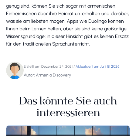
genug sind, können Sie sich sogar mit armenischen
Einheimischen über ihre Heimat unterhalten und darüber,
was sie am liebsten mögen. Apps wie Duolingo können
Ihnen beim Lernen helfen, aber sie sind keine großartige
Wissensgrundlage; in dieser Hinsicht gibt es keinen Ersatz
für den traditionellen Sprachunterricht.
Erstellt am Dezember 24, 2021
/
Aktualisiert am Juni 18, 2026
Autor: Armenia Discovery
Das könnte Sie auch
interessieren