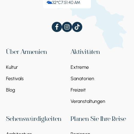
32°C
7:51:40 AM
Über Armenien
Aktivitäten
Kultur
Extreme
Festivals
Sanatorien
Blog
Freizeit
Veranstaltungen
Sehenswürdigkeiten
Planen Sie Ihre Reise