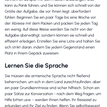
kann zu Panik führen, und Sie können sich schnell von der
Größe der Aufgabe, die vor Ihnen liegt, überfordert
fühlen. Beginnen Sie ein paar Tage bis eine Woche vor
der Abreise mit dem Packen und packen Sie jeden Tag
ein wenig. Auf diese Weise werden Sie nicht von der
Aufgabe überwältigt, sondern können sie schnell und
effizient erledigen. Erstellen Sie eine Liste und halten Sie
sich strikt daran, indem Sie jedem Gegenstand einen
Platz in Ihrem Gepäck zuweisen.
Lernen Sie die Sprache
Sie müssen die armenische Sprache nicht fließend
beherrschen, um sich in dem Land zurechtzufinden, aber
ein paar Grundkenntnisse sind sicher hilfreich. Schon ein
paar Sätze zur Konversation - nach dem Weg fragen, um
Hilfe bitten usw. - werden Ihnen helfen, Ihr Reiseziel zu
erkunden und Ihr Ziel zu finden. Wenn Sie selbstbewusst