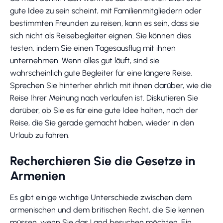
gute Idee zu sein scheint, mit Familienmitgliedern oder
bestimmten Freunden zu reisen, kann es sein, dass sie
sich nicht als Reisebegleiter eignen. Sie können dies
testen, indem Sie einen Tagesausflug mit ihnen
unternehmen. Wenn alles gut läuft, sind sie
wahrscheinlich gute Begleiter für eine längere Reise.
Sprechen Sie hinterher ehrlich mit ihnen darüber, wie die
Reise Ihrer Meinung nach verlaufen ist. Diskutieren Sie
darüber, ob Sie es für eine gute Idee halten, nach der
Reise, die Sie gerade gemacht haben, wieder in den
Urlaub zu fahren.
Recherchieren Sie die Gesetze in
Armenien
Es gibt einige wichtige Unterschiede zwischen dem
armenischen und dem britischen Recht, die Sie kennen
müssen, wenn Sie das Land besuchen möchten. Ein