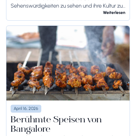
Sehenswürdigkeiten zu sehen und ihre Kultur zu
genießen. Wenn Sie demnächst einen Besuch in
Weiterlesen
Rom planen,...
April 16, 2026
Berühmte Speisen von
Bangalore