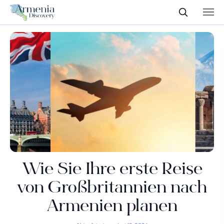
Wie Sie Ihre erste Reise
von Großbritannien nach
Armenien planen