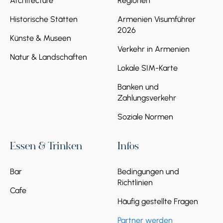
Architecture
Regionen
Historische Stätten
Armenien Visumführer
2026
Künste & Museen
Verkehr in Armenien
Natur & Landschaften
Lokale SIM-Karte
Banken und
Zahlungsverkehr
Soziale Normen
Essen & Trinken
Infos
Bar
Bedingungen und
Richtlinien
Cafe
Häufig gestellte Fragen
Partner werden