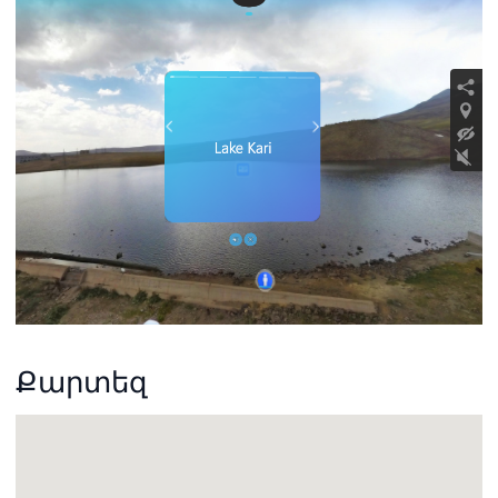
Քարտեզ