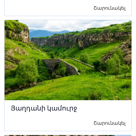
Շարունակել
Յաղդանի կամուրջ
Շարունակել