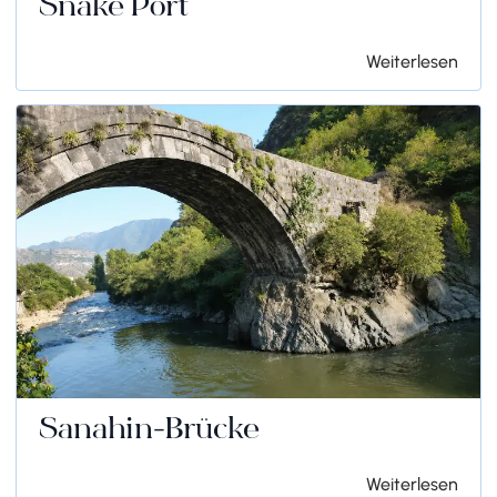
Snake Port
Weiterlesen
Sanahin-Brücke
Weiterlesen