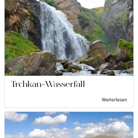
Trchkan-Wasserfall
Weiterlesen