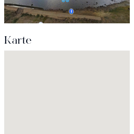
Karte