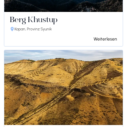
Berg Khustup
Kapan, Provinz Syunik
Weiterlesen