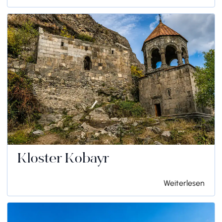
Kloster Kobayr
Weiterlesen