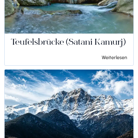
Teufelsbrücke (Satani Kamurj)
Weiterlesen