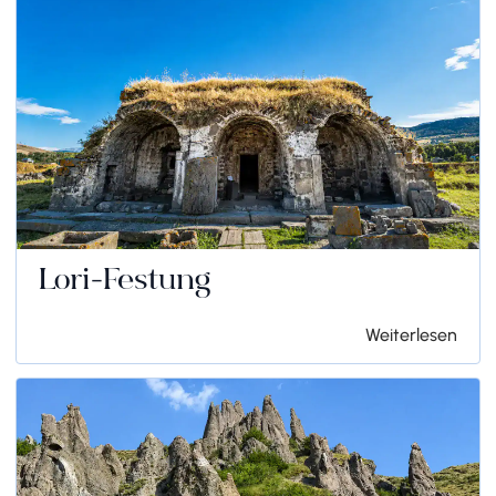
Lori-Festung
Weiterlesen