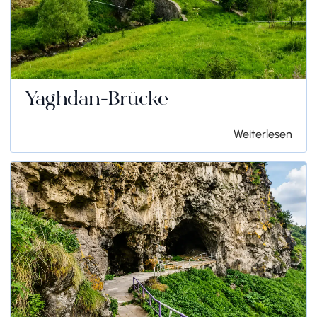
Yaghdan-Brücke
Weiterlesen