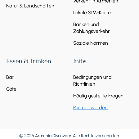
Verkehr in Armenien
Natur & Landschaften
Lokale SIM-Karte
Banken und
Zahlungsverkehr
Soziale Normen
Essen & Trinken
Infos
Bar
Bedingungen und
Richtlinien
Cafe
Häufig gestellte Fragen
Partner werden
© 2026 Armenia Discovery. Alle Rechte vorbehalten.