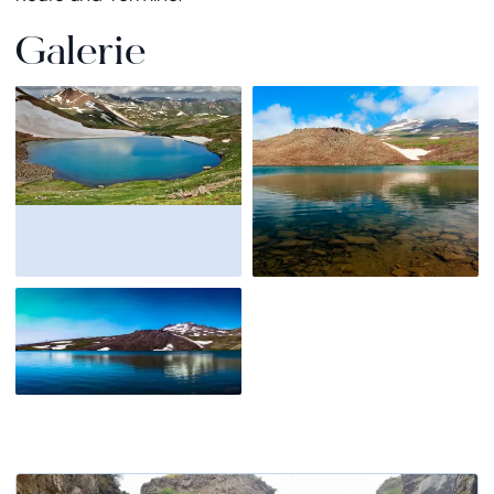
Galerie