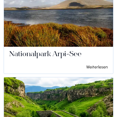
Nationalpark Arpi-See
Weiterlesen