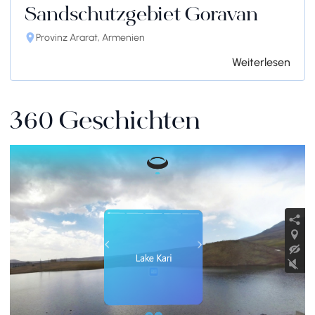
Sandschutzgebiet Goravan
Provinz Ararat, Armenien
Weiterlesen
360 Geschichten