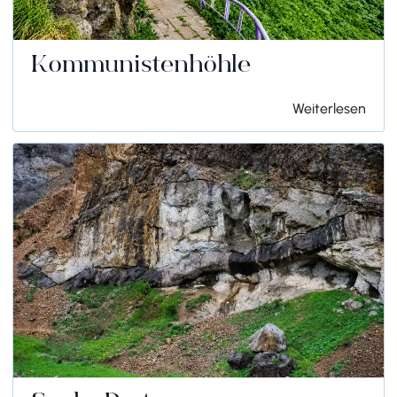
Kommunistenhöhle
Weiterlesen