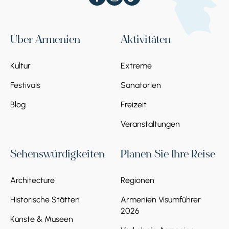
Über Armenien
Aktivitäten
Kultur
Extreme
Festivals
Sanatorien
Blog
Freizeit
Veranstaltungen
Sehenswürdigkeiten
Planen Sie Ihre Reise
Architecture
Regionen
Historische Stätten
Armenien Visumführer
2026
Künste & Museen