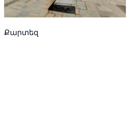
Քարտեզ