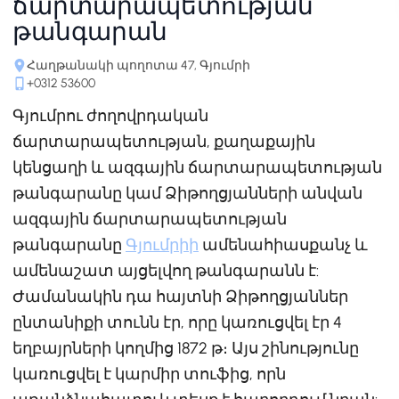
ճարտարապետության
թանգարան
Հաղթանակի պողոտա 47, Գյումրի
+0312 53600
Գյումրու ժողովրդական
ճարտարապետության, քաղաքային
կենցաղի և ազգային ճարտարապետության
թանգարանը կամ Ձիթողցյանների անվան
ազգային ճարտարապետության
թանգարանը
Գյումրիի
ամենահիասքանչ և
ամենաշատ այցելվող թանգարանն է:
Ժամանակին դա հայտնի Ձիթողցյաններ
ընտանիքի տունն էր, որը կառուցվել էր 4
եղբայրների կողմից 1872 թ։ Այս շինությունը
կառուցվել է կարմիր տուֆից, որն