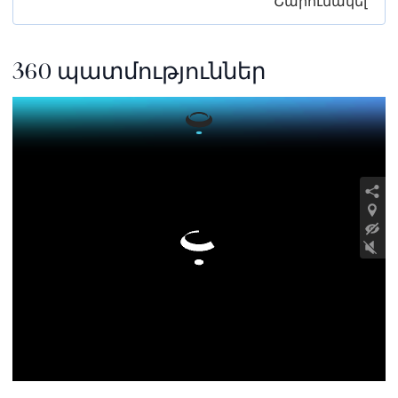
Շարունակել
360 պատմություններ