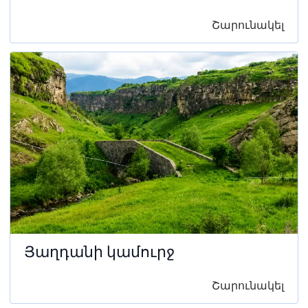
Շարունակել
Յաղդանի կամուրջ
Շարունակել