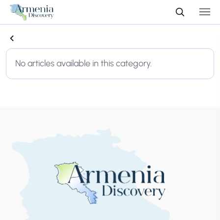
No articles available in this category.