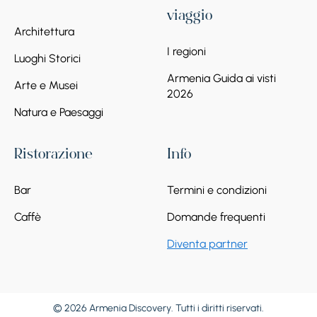
viaggio
Architettura
I regioni
Luoghi Storici
Armenia Guida ai visti
Arte e Musei
2026
Natura e Paesaggi
Ristorazione
Info
Bar
Termini e condizioni
Caffè
Domande frequenti
Diventa partner
© 2026 Armenia Discovery. Tutti i diritti riservati.