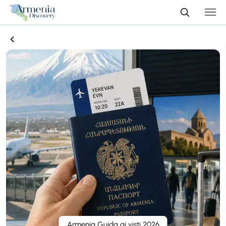
Armenia Guida ai visti 2026