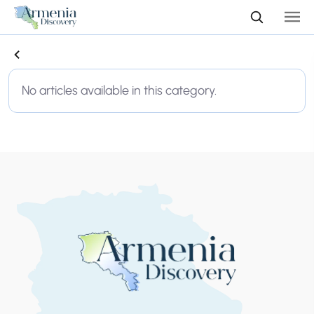
No articles available in this category.