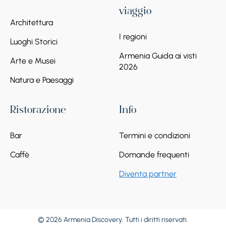
viaggio
Architettura
I regioni
Luoghi Storici
Armenia Guida ai visti
Arte e Musei
2026
Natura e Paesaggi
Ristorazione
Info
Bar
Termini e condizioni
Caffè
Domande frequenti
Diventa partner
© 2026 Armenia Discovery. Tutti i diritti riservati.