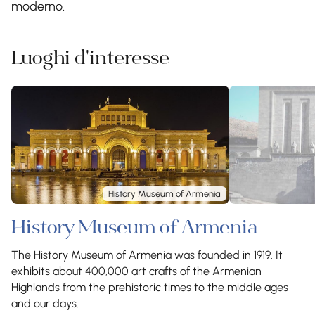
moderno.
Luoghi d'interesse
History Museum of Armenia
History Museum of Armenia
The History Museum of Armenia was founded in 1919. It
exhibits about 400,000 art crafts of the Armenian
Highlands from the prehistoric times to the middle ages
and our days.