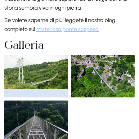
storia sembra viva in ogni pietra.
Se volete saperne di più, leggete il nostro blog
completo sul
misterioso ponte sospeso.
Galleria