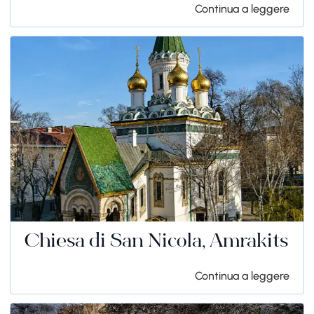
Continua a leggere
Chiesa di San Nicola, Amrakits
Continua a leggere