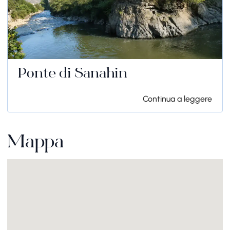
Ponte di Sanahin
Continua a leggere
Mappa