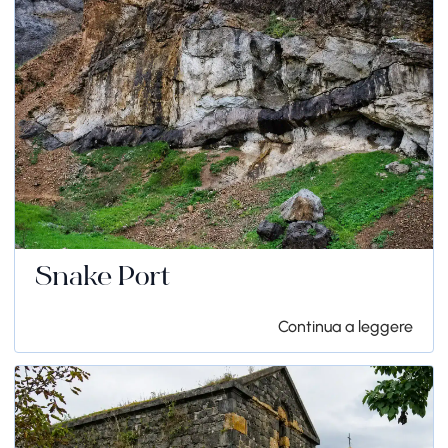
Snake Port
Continua a leggere