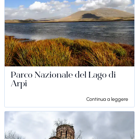
Parco Nazionale del Lago di
Arpi
Continua a leggere