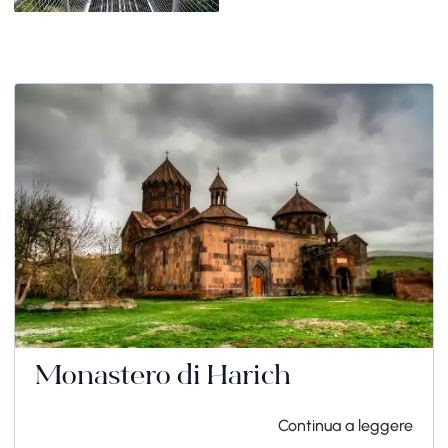
Monastero di Harich
Continua a leggere