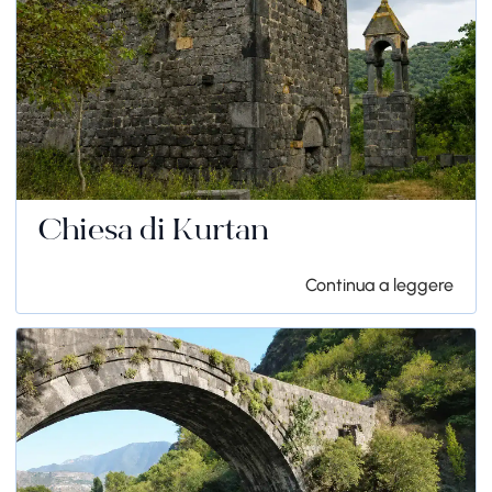
Chiesa di Kurtan
Continua a leggere