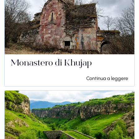
Monastero di Khujap
Continua a leggere