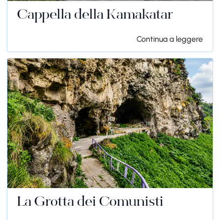
Cappella della Kamakatar
Continua a leggere
La Grotta dei Comunisti