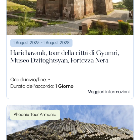
1 August 2025 - 1 August 2028
Harichavank, tour della città di Gyumri,
Museo Dzitoghtsyan, Fortezza Nera
Ora di inizio/fine:
-
Durata dell'accordo:
1 Giorno
Maggiori informazioni
Phoenix Tour Armenia