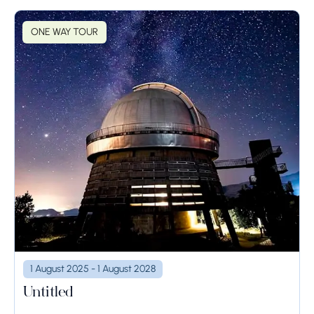
ONE WAY TOUR
1 August 2025 - 1 August 2028
Untitled