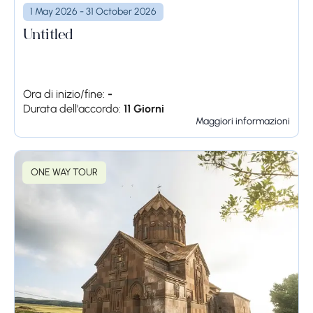
1 May 2026 - 31 October 2026
Untitled
Ora di inizio/fine:
-
Durata dell'accordo:
11 Giorni
Maggiori informazioni
ONE WAY TOUR