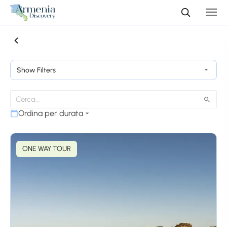
Show Filters
Ordina per durata
ONE WAY TOUR