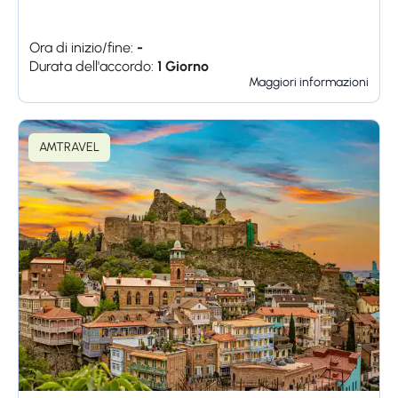
Ora di inizio/fine:
-
Durata dell'accordo:
1 Giorno
Maggiori informazioni
AMTRAVEL