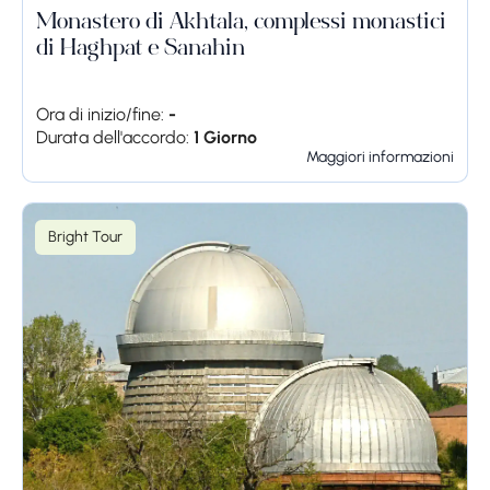
Monastero di Akhtala, complessi monastici
di Haghpat e Sanahin
Ora di inizio/fine:
-
Durata dell'accordo:
1 Giorno
Maggiori informazioni
Bright Tour