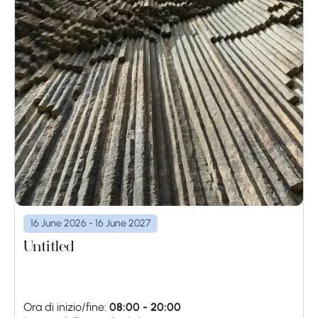
16 June 2026 - 16 June 2027
Untitled
Ora di inizio/fine:
08:00 - 20:00