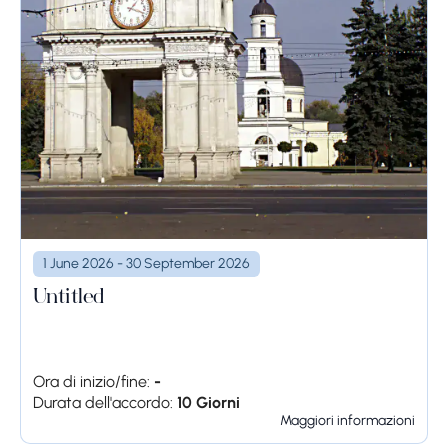
1 June 2026 - 30 September 2026
Untitled
Ora di inizio/fine:
-
Durata dell'accordo:
10 Giorni
Maggiori informazioni