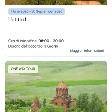
1 June 2026 - 30 September 2026
Untitled
Ora di inizio/fine:
08:00 - 20:00
Durata dell'accordo:
3 Giorni
Maggiori informazioni
ONE WAY TOUR