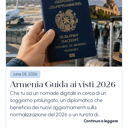
June 05, 2026
Armenia Guida ai visti 2026
Che tu sia un nomade digitale in cerca di un
soggiorno prolungato, un diplomatico che
beneficia dei nuovi aggiornamenti sulla
normalizzazione del 2026 o un turista di
passaggio, le norme di ingresso in Armenia sono
Continua a leggere