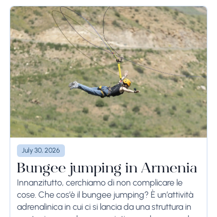
July 30, 2026
Bungee jumping in Armenia
Innanzitutto, cerchiamo di non complicare le
cose. Che cos’è il bungee jumping? È un’attività
adrenalinica in cui ci si lancia da una struttura in