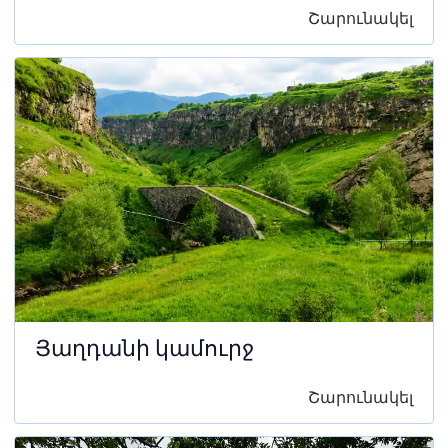
Շարունակել
Յաղդանի կամուրջ
Շարունակել