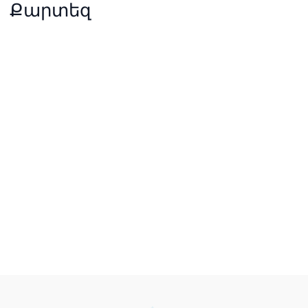
Քարտեզ