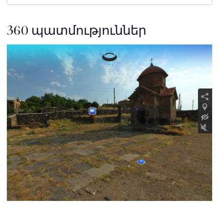
360 պատմություններ