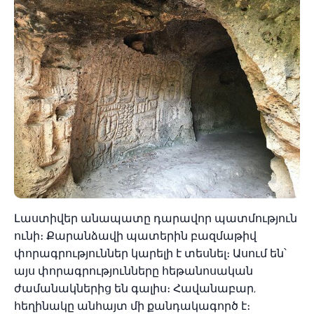
Լաստիվեր անապատը դարավոր պատմություն
ունի։ Քարանձավի պատերին բազմաթիվ
փորագրություններ կարելի է տեսնել։ Ասում են՝
այս փորագրությունները հեթանոսական
ժամանակներից են գալիս։ Հավանաբար,
հեղինակը անհայտ մի քանդակագործ է։