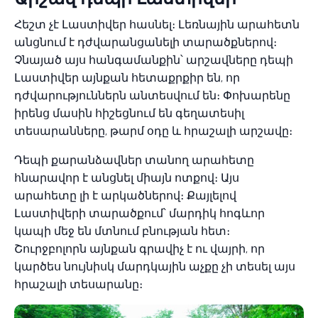
Հեշտ չէ Լաստիվեր հասնել։ Լեռնային արահետն
անցնում է դժվարանցանելի տարածքներով։
Չնայած այս հանգամանքին՝ արշավները դեպի
Լաստիվեր այնքան հետաքրքիր են, որ
դժվարություններն անտեսվում են։ Փոխարենը
իրենց մասին հիշեցնում են գեղատեսիլ
տեսարանները, թարմ օդը և հրաշալի արշավը։
Դեպի քարանձավներ տանող արահետը
հնարավոր է անցնել միայն ոտքով։ Այս
արահետը լի է արկածներով։ Քայլելով
Լաստիվերի տարածքում՝ մարդիկ հոգևոր
կապի մեջ են մտնում բնության հետ։
Շուրջբոլորն այնքան գրավիչ է ու վայրի, որ
կարծես նույնիսկ մարդկային աչքը չի տեսել այս
հրաշալի տեսարանը։