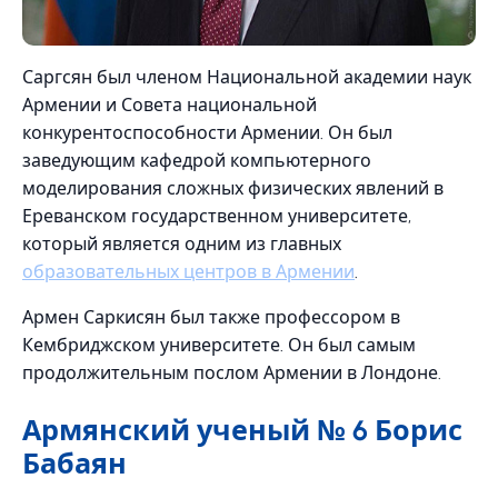
Саргсян был членом Национальной академии наук
Армении и Совета национальной
конкурентоспособности Армении. Он был
заведующим кафедрой компьютерного
моделирования сложных физических явлений в
Ереванском государственном университете,
который является одним из главных
образовательных центров в Армении
.
Армен Саркисян был также профессором в
Кембриджском университете. Он был самым
продолжительным послом Армении в Лондоне.
Армянский ученый № 6 Борис
Бабаян