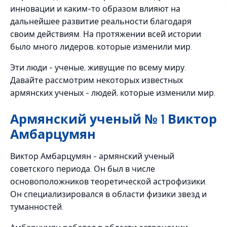
инновации и каким-то образом влияют на
дальнейшее развитие реальности благодаря
своим действиям. На протяжении всей истории
было много лидеров, которые изменили мир.
Эти люди - ученые, живущие по всему миру.
Давайте рассмотрим некоторых известных
армянских ученых - людей, которые изменили мир.
Армянский ученый № 1 Виктор
Амбарцумян
Виктор Амбарцумян - армянский ученый
советского периода. Он был в числе
основоположников теоретической астрофизики.
Он специализировался в области физики звезд и
туманностей.