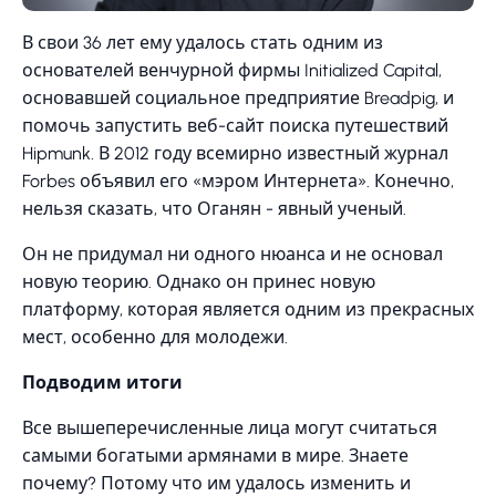
В свои 36 лет ему удалось стать одним из
основателей венчурной фирмы Initialized Capital,
основавшей социальное предприятие Breadpig, и
помочь запустить веб-сайт поиска путешествий
Hipmunk. В 2012 году всемирно известный журнал
Forbes объявил его «мэром Интернета». Конечно,
нельзя сказать, что Оганян - явный ученый.
Он не придумал ни одного нюанса и не основал
новую теорию. Однако он принес новую
платформу, которая является одним из прекрасных
мест, особенно для молодежи.
Подводим итоги
Все вышеперечисленные лица могут считаться
самыми богатыми армянами в мире. Знаете
почему? Потому что им удалось изменить и