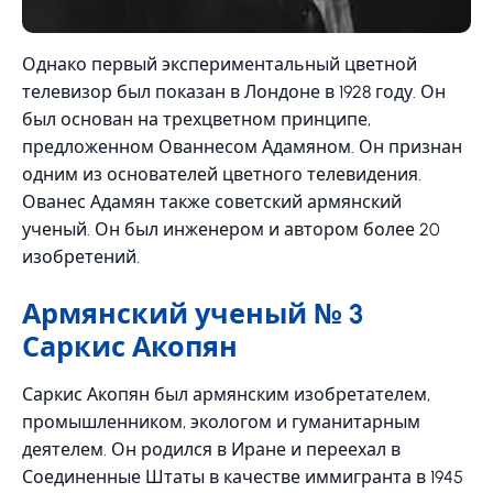
Однако первый экспериментальный цветной
телевизор был показан в Лондоне в 1928 году. Он
был основан на трехцветном принципе,
предложенном Ованнесом Адамяном. Он признан
одним из основателей цветного телевидения.
Ованес Адамян также советский армянский
ученый. Он был инженером и автором более 20
изобретений.
Армянский ученый № 3
Саркис Акопян
Саркис Акопян был армянским изобретателем,
промышленником, экологом и гуманитарным
деятелем. Он родился в Иране и переехал в
Соединенные Штаты в качестве иммигранта в 1945