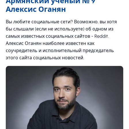
Армянский ученый № 9
Алексис Оганян
Вы любите социальные сети? Возможно, вы хотя
бы слышали (если не используете) об одном из
самых известных социальных сайтов - Reddit.
Алексис Оганян наиболее известен как
соучредитель и исполнительный председатель
этого сайта социальных новостей.