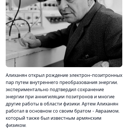
Алиханян открыл рождение электрон-позитронных
пар путем внутреннего преобразования энергии,
экспериментально подтвердил сохранение
энергии при аннигиляции позитронов и многие
другие работы в области физики. Артем Алиханян
работал в основном со своим братом - Авраамом,
который также был известным армянским
физиком.