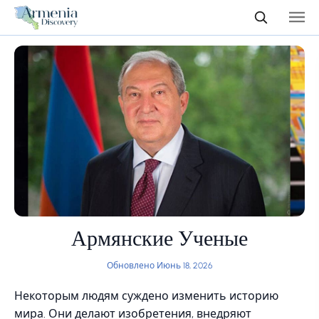
Армянские Ученые
Обновлено Июнь 18, 2026
Некоторым людям суждено изменить историю
мира. Они делают изобретения, внедряют