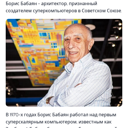
Борис Бабаян - архитектор, признанный
создателем суперкомпьютеров в Советском Союзе.
В 1970-х годах Борис Бабаян работал над первым
суперскалярным компьютером, известным как