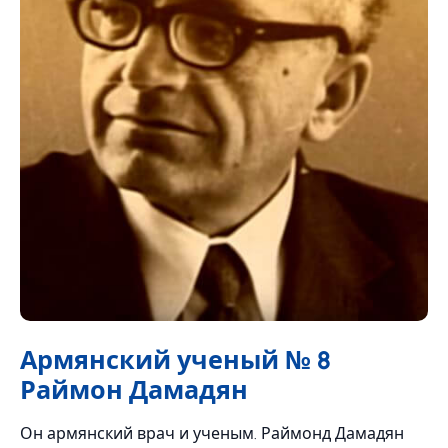
Армянский ученый № 8
Раймон Дамадян
Он армянский врач и ученым. Раймонд Дамадян