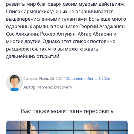
развить мир благодаря своим мудрым действиям.
Список армянских ученых не ограничивается
вышеперечисленными талантами. Есть еще много
одаренных армян, в том числе Георгий Агаджанян,
Сос Алиханян, Рожер Алтунян, Абгар Абгарян и
многие другие. Однако этот список постоянно
расширяется, так что вы можете ждать
дальнейших открытий.
Создано Июль 05, 2019
/
Обновлено Июнь 18, 2026
Автор: Armenia Discovery
Вас также может заинтересовать