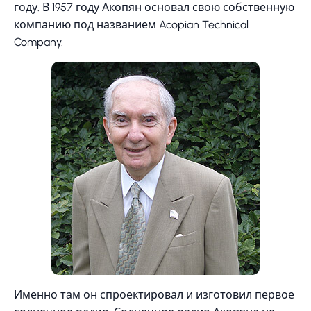
году. В 1957 году Акопян основал свою собственную
компанию под названием Acopian Technical
Company.
Именно там он спроектировал и изготовил первое