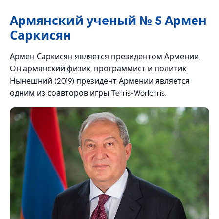
Армянский ученый № 5 Армен
Саркисян
Армен Саркисян является президентом Армении.
Он армянский физик, программист и политик.
Нынешний (2019) президент Армении является
одним из соавторов игры Tetris-Worldtris.