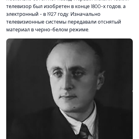
телевизор был изобретен в конце 1800-х годов, а
электронный - в 1927 году. Изначально
телевизионные системы передавали отснятый
материал в черно-белом режиме.