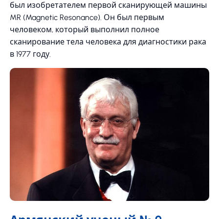
был изобретателем первой сканирующей машины
MR (Magnetic Resonance). Он был первым
человеком, который выполнил полное
сканирование тела человека для диагностики рака
в 1977 году.