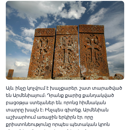
Այն, ինչը կոչվում է խաչքարեր, շատ տարածված
են Արմենիայում։ Դրանք քարից քանդակված
բացօթյա ստելաներ են, որոնց հիմնական
տարրը խաչն է։ Ինչպես գիտեք, Արմենիան
աշխարհում առաջին երկիրն էր, որը
քրիստոնեությունը որպես պետական կրոն