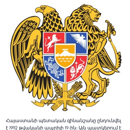
Հայաստանի պետական զինանշանը ընդունվել
է 1992 թվականի ապրիլի 19-ին։ Այն պատկերում է