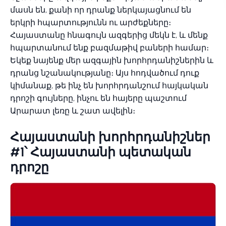
մասն են, քանի որ դրանք ներկայացնում են
երկրի հպարտությունն ու արժեքները։
Հայաստանը հնագույն ազգերից մեկն է, և մենք
հպարտանում ենք բազմաթիվ բաների համար։
Եկեք նայենք մեր ազգային խորհրդանիշներին և
դրանց նշանակությանը։ Այս հոդվածում դուք
կիմանաք, թե ինչ են խորհրդանշում հայկական
դրոշի գույները, ինչու են հայերը պաշտում
Արարատ լեռը և շատ ավելին։
Հայաստանի խորհրդանիշներ
#1՝ Հայաստանի պետական
դրոշը