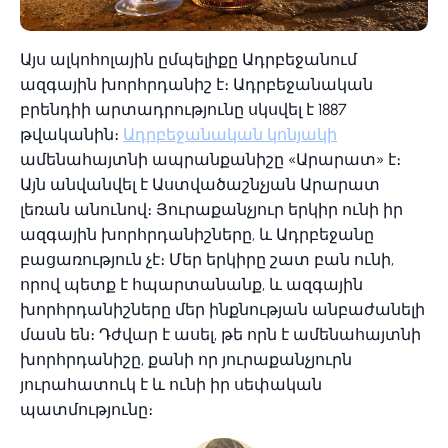
Այս ալկոհոլային ըմպելիքը Ադրբեջանում
ազգային խորհրդանիշ է։ Ադրբեջանական
բրենդիի արտադրությունը սկսվել է 1887
թվականին։
Ադրբեջանական կոնյակի
ամենահայտնի ապրանքանիշը «Արարատ» է։
Այն անվանվել է Աստվածաշնչյան Արարատ
լեռան անունով։ Յուրաքանչյուր երկիր ունի իր
ազգային խորհրդանիշները, և Ադրբեջանը
բացառություն չէ։ Մեր երկիրը շատ բան ունի,
որով պետք է հպարտանանք, և ազգային
խորհրդանիշները մեր ինքնության անբաժանելի
մասն են։ Դժվար է ասել, թե որն է ամենահայտնի
խորհրդանիշը, քանի որ յուրաքանչյուրն
յուրահատուկ է և ունի իր սեփական
պատմությունը։