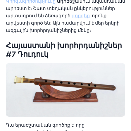
Գորգագործությունը
Ադրբեջանում ավանդական
արհեստ է։ Շատ տեղական ընկերություններ
արտադրում են ձեռագործ
գորգեր
, որոնք
արվեստի գործ են։ Այն համարվում է մեր երկրի
ազգային խորհրդանիշներից մեկը։
Հայաստանի խորհրդանիշներ
#7 Դուդուկ
Դա երաժշտական գործիք է, որը