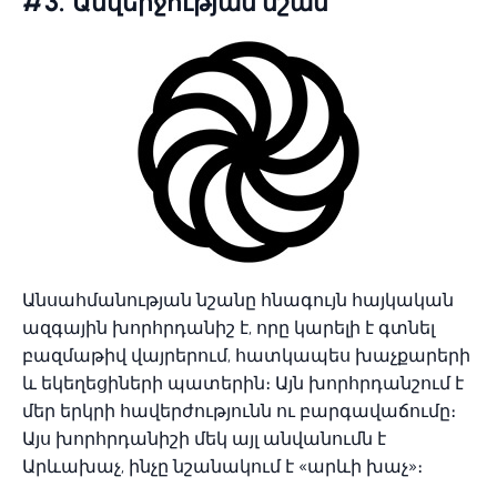
#3.
Անվերջության նշան
Անսահմանության նշանը հնագույն հայկական
ազգային խորհրդանիշ է, որը կարելի է գտնել
բազմաթիվ վայրերում, հատկապես խաչքարերի
և եկեղեցիների պատերին։ Այն խորհրդանշում է
մեր երկրի հավերժությունն ու բարգավաճումը։
Այս խորհրդանիշի մեկ այլ անվանումն է
Արևախաչ, ինչը նշանակում է «արևի խաչ»։