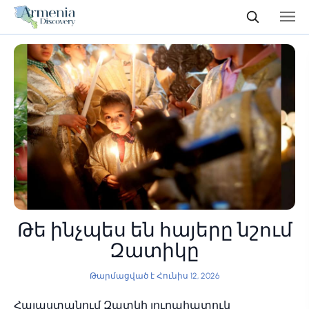
Թե ինչպես են հայերը նշում
Զատիկը
Թարմացված է Հունիս 12, 2026
Հայաստանում Զատկի յուրահատուկ