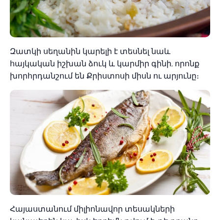
Զատկի սեղանին կարելի է տեսնել նաև
հայկական իշխան ձուկ և կարմիր գինի, որոնք
խորհրդանշում են Քրիստոսի միսն ու արյունը։
Հայաստանում միլիոնավոր տեսակների