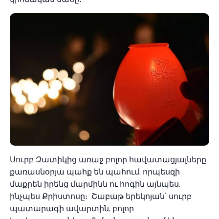
Սուրբ Զատիկից առաջ բոլոր հավատացյալները
քառասնօրյա պահք են պահում, որպեսզի
մաքրեն իրենց մարմինն ու հոգին այնպես,
ինչպես Քրիստոսը։ Շաբաթ երեկոյան՝ սուրբ
պատարագի ավարտին, բոլոր