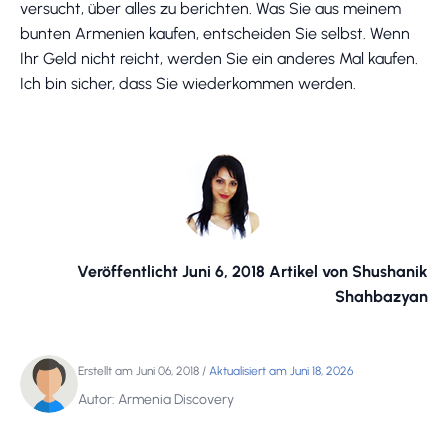
versucht, über alles zu berichten. Was Sie aus meinem
bunten Armenien kaufen, entscheiden Sie selbst. Wenn
Ihr Geld nicht reicht, werden Sie ein anderes Mal kaufen.
Ich bin sicher, dass Sie wiederkommen werden.
Veröffentlicht Juni 6, 2018 Artikel von Shushanik
Shahbazyan
Erstellt am Juni 06, 2018
/
Aktualisiert am Juni 18, 2026
Autor: Armenia Discovery