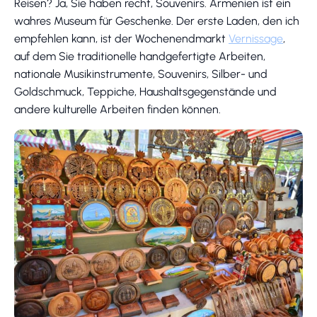
Reisen? Ja, Sie haben recht, Souvenirs. Armenien ist ein
wahres Museum für Geschenke. Der erste Laden, den ich
empfehlen kann, ist der Wochenendmarkt
Vernissage
,
auf dem Sie traditionelle handgefertigte Arbeiten,
nationale Musikinstrumente, Souvenirs, Silber- und
Goldschmuck, Teppiche, Haushaltsgegenstände und
andere kulturelle Arbeiten finden können.