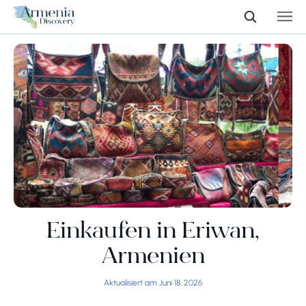
Einkaufen in Eriwan,
Armenien
Aktualisiert am Juni 18, 2026