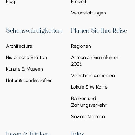
Blog
Freizeit
Veranstaltungen
Sehenswürdigkeiten
Planen Sie Ihre Reise
Architecture
Regionen
Historische Stätten
Armenien Visumführer
2026
Künste & Museen
Verkehr in Armenien
Natur & Landschaften
Lokale SIM-Karte
Banken und
Zahlungsverkehr
Soziale Normen
Essen & Trinken
Infos