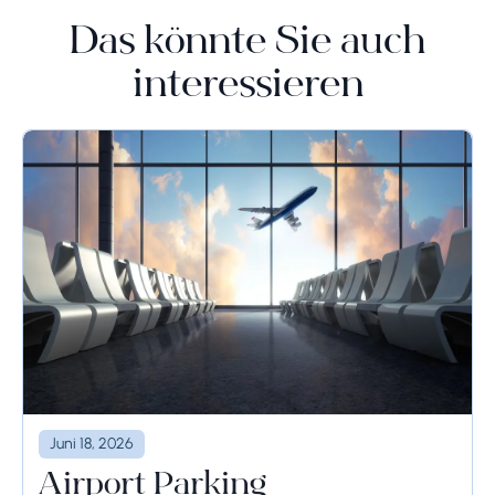
Das könnte Sie auch
interessieren
Juni 18, 2026
Airport Parking