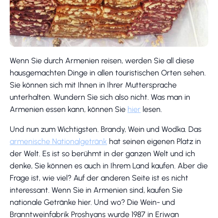
Wenn Sie durch Armenien reisen, werden Sie all diese
hausgemachten Dinge in allen touristischen Orten sehen.
Sie können sich mit Ihnen in Ihrer Muttersprache
unterhalten. Wundern Sie sich also nicht. Was man in
Armenien essen kann, können Sie
hier
lesen.
Und nun zum Wichtigsten. Brandy, Wein und Wodka. Das
armenische Nationalgetränk
hat seinen eigenen Platz in
der Welt. Es ist so berühmt in der ganzen Welt und ich
denke, Sie können es auch in Ihrem Land kaufen. Aber die
Frage ist, wie viel? Auf der anderen Seite ist es nicht
interessant. Wenn Sie in Armenien sind, kaufen Sie
nationale Getränke hier. Und wo? Die Wein- und
Branntweinfabrik Proshyans wurde 1987 in Eriwan