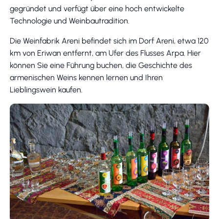
gegründet und verfügt über eine hoch entwickelte
Technologie und Weinbautradition.
Die Weinfabrik Areni befindet sich im Dorf Areni, etwa 120
km von Eriwan entfernt, am Ufer des Flusses Arpa. Hier
können Sie eine Führung buchen, die Geschichte des
armenischen Weins kennen lernen und Ihren
Lieblingswein kaufen.