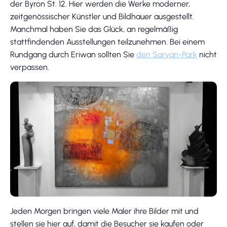
der Byron St. 12. Hier werden die Werke moderner,
zeitgenössischer Künstler und Bildhauer ausgestellt.
Manchmal haben Sie das Glück, an regelmäßig
stattfindenden Ausstellungen teilzunehmen. Bei einem
Rundgang durch Eriwan sollten Sie
den Saryan-Park
nicht
verpassen.
Jeden Morgen bringen viele Maler ihre Bilder mit und
stellen sie hier auf, damit die Besucher sie kaufen oder