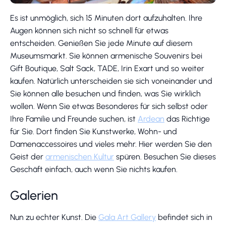
Es ist unmöglich, sich 15 Minuten dort aufzuhalten. Ihre
Augen können sich nicht so schnell für etwas
entscheiden. Genießen Sie jede Minute auf diesem
Museumsmarkt. Sie können armenische Souvenirs bei
Gift Boutique, Salt Sack, TADE, Irin Exart und so weiter
kaufen. Natürlich unterscheiden sie sich voneinander und
Sie können alle besuchen und finden, was Sie wirklich
wollen. Wenn Sie etwas Besonderes für sich selbst oder
Ihre Familie und Freunde suchen, ist
Ardean
das Richtige
für Sie. Dort finden Sie Kunstwerke, Wohn- und
Damenaccessoires und vieles mehr. Hier werden Sie den
Geist der
armenischen Kultur
spüren. Besuchen Sie dieses
Geschäft einfach, auch wenn Sie nichts kaufen.
Galerien
Nun zu echter Kunst. Die
Gala Art Gallery
befindet sich in