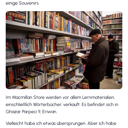
einige Souvenirs.
Im Macmillan Store werden vor allem Lernmaterialien,
einschließlich Wörterbücher, verkauft. Es befindet sich in
Ghazar Parpeci 9, Eriwan.
Vielleicht habe ich etwas übersprungen. Aber ich habe