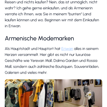
Reisen und nichts kaufen? Nein, das ist unmöglich, nicht
wahr? Ich gehe gerne einkaufen, und als Armenierin
verrate ich Ihnen, was Sie in meinem "bunten" Land
kaufen können und wo. Beginnen wir mit dem Einkaufen
in Eriwan.
Armenische Modemarken
Als Hauptstadt und Hauptort hat
Eriwan
alles in seinem
Herzen versammelt. Hier gibt es nicht nur luxuriöse
Geschäfte wie Yerevan Mall, Dalma Garden und Rossia
Mall, sondern auch zahlreiche Boutiquen, Souvenirläden,
Galerien und vieles mehr.