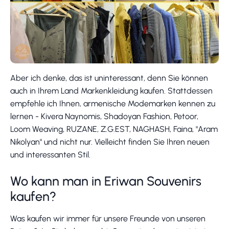
Aber ich denke, das ist uninteressant, denn Sie können
auch in Ihrem Land Markenkleidung kaufen. Stattdessen
empfehle ich Ihnen, armenische Modemarken kennen zu
lernen - Kivera Naynomis, Shadoyan Fashion, Petoor,
Loom Weaving, RUZANE, Z.G.EST, NAGHASH, Faina, "Aram
Nikolyan" und nicht nur. Vielleicht finden Sie Ihren neuen
und interessanten Stil.
Wo kann man in Eriwan Souvenirs
kaufen?
Was kaufen wir immer für unsere Freunde von unseren