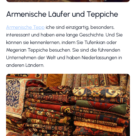
Armenische Läufer und Teppiche
Armenische Tepp
iche sind einzigartig, besonders,
interessant und haben eine lange Geschichte. Und Sie
können sie kennenlernen, indem Sie Tufenkian oder
Megerian Teppiche besuchen. Sie sind die führenden
Unternehmen der Welt und haben Niederlassungen in
anderen Ländern.