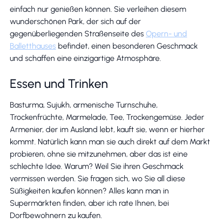
einfach nur genießen können. Sie verleihen diesem
wunderschönen Park, der sich auf der
gegenüberliegenden Straßenseite des
Opern- und
Balletthauses
befindet, einen besonderen Geschmack
und schaffen eine einzigartige Atmosphäre.
Essen und Trinken
Basturma, Sujukh, armenische Turnschuhe,
Trockenfrüchte, Marmelade, Tee, Trockengemüse. Jeder
Armenier, der im Ausland lebt, kauft sie, wenn er hierher
kommt. Natürlich kann man sie auch direkt auf dem Markt
probieren, ohne sie mitzunehmen, aber das ist eine
schlechte Idee. Warum? Weil Sie ihren Geschmack
vermissen werden. Sie fragen sich, wo Sie all diese
Süßigkeiten kaufen können? Alles kann man in
Supermärkten finden, aber ich rate Ihnen, bei
Dorfbewohnern zu kaufen.