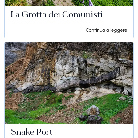
La Grotta dei Comunisti
Continua a leggere
Snake Port