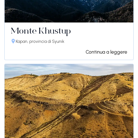
Monte Khustup
Kapan, provincia di Syunik
Continua a leggere