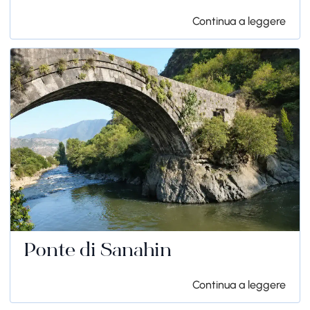
Continua a leggere
Ponte di Sanahin
Continua a leggere