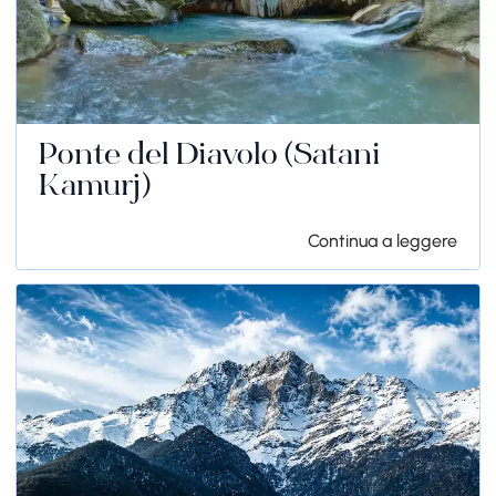
Ponte del Diavolo (Satani
Kamurj)
Continua a leggere