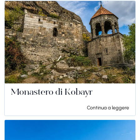
Monastero di Kobayr
Continua a leggere