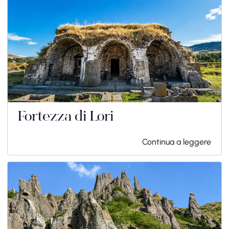
Fortezza di Lori
Continua a leggere