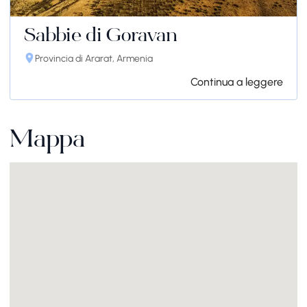
Sabbie di Goravan
Provincia di Ararat, Armenia
Continua a leggere
Mappa