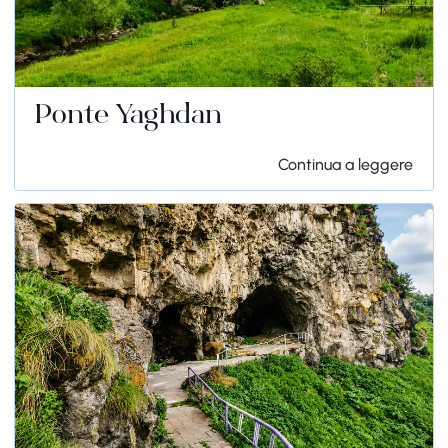
Ponte Yaghdan
Continua a leggere