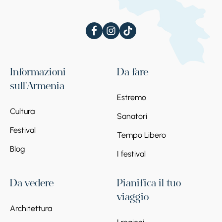
Informazioni
Da fare
sull'Armenia
Estremo
Cultura
Sanatori
Festival
Tempo Libero
Blog
I festival
Da vedere
Pianifica il tuo
viaggio
Architettura