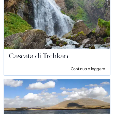
Cascata di Trchkan
Continua a leggere