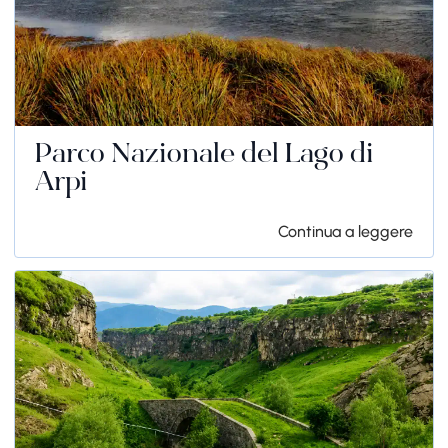
Parco Nazionale del Lago di
Arpi
Continua a leggere