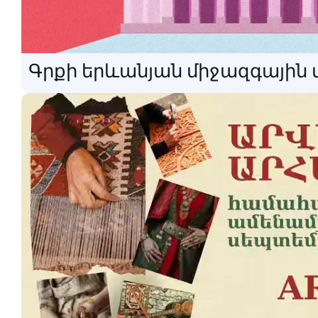
Գրքի երևանյան միջազգայի