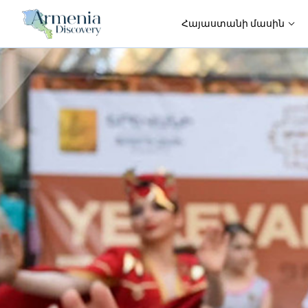
Հայաստանի մասին