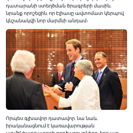
դատարանի ստեղծման ծրագրերի մասին,
նրանք որոշեցին, որ Էլիասը ավտոմատ կերպով
կնշանակվի նոր մարմնի անդամ։
Որպես գլխավոր դատավոր, նա նաև
իրականացնում է կառավարության