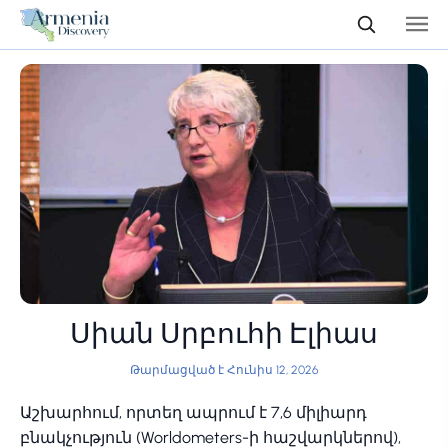
Սիան Սրբուհի Էլիաս
Թարմացված է Հունիս 12, 2026
Աշխարհում, որտեղ ապրում է 7,6 միլիարդ
բնակչություն (Worldometers-ի հաշվարկներով),