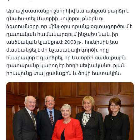
Այս աշխատանքի շնորհիվ նա այնքան բարձր է
գնահատել Մաորիի սովորույթներն ու
ձգտումները, որ մինչ օրս դրանք օգտագործում է
դատական համակարգում ինչպես նաև իր
անձնական կյանքում: 2003 թ․ հունիսին նա
մասնակցել է մի նշանակալի գործի, որը
հնարավոր է դարձրել, որ Մաորիի ցամաքային
դատարանը կարող էր հողի սեփականության
իրավունք տալ ցամաքին և ծովի հատակին։