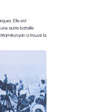
rques. Elle est
une autre bataille
 Mamikonyan a trouvé la