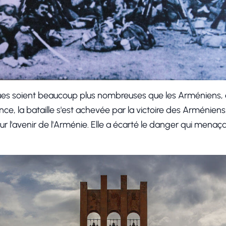
ques soient beaucoup plus nombreuses que les Arméniens, e
ce, la bataille s'est achevée par la victoire des Arméniens.
ur l'avenir de l'Arménie. Elle a écarté le danger qui menaçai