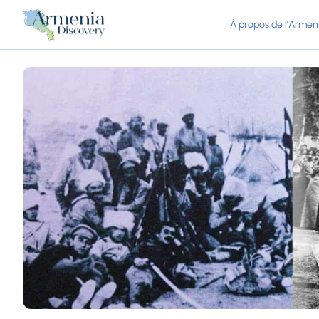
À propos de l'Armén