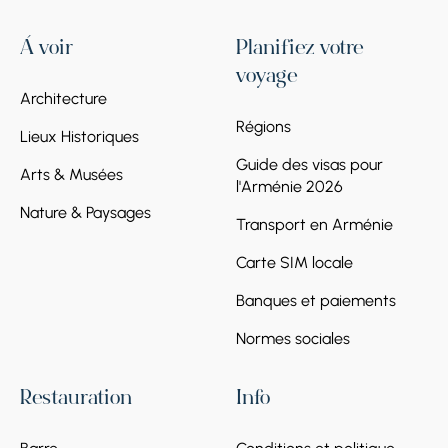
À voir
Planifiez votre
voyage
Architecture
Régions
Lieux Historiques
Guide des visas pour
Arts & Musées
l'Arménie 2026
Nature & Paysages
Transport en Arménie
Carte SIM locale
Banques et paiements
Normes sociales
Restauration
Info