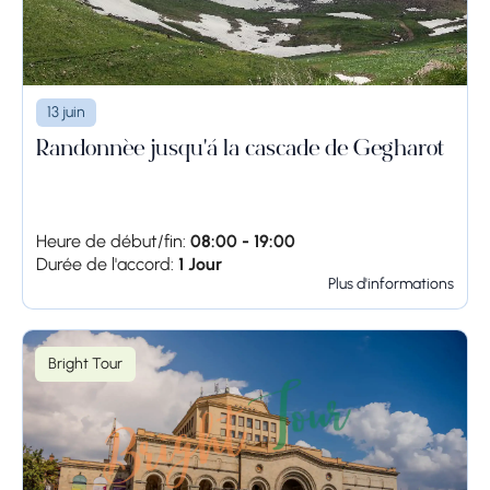
13 juin
Randonnée jusqu'à la cascade de Gegharot
Heure de début/fin:
08:00 - 19:00
Durée de l'accord:
1 Jour
Plus d'informations
Bright Tour