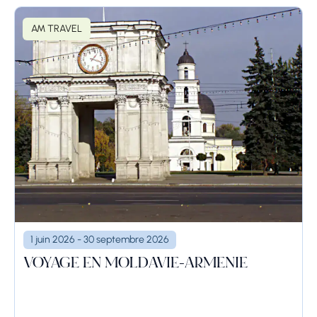
AM TRAVEL
1 juin 2026 - 30 septembre 2026
VOYAGE EN MOLDAVIE-ARMÉNIE