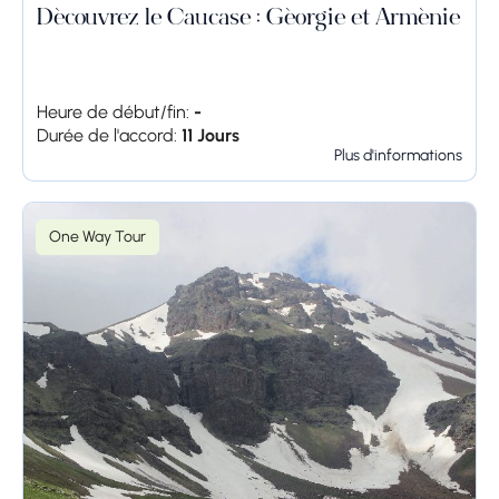
Découvrez le Caucase : Géorgie et Arménie
Heure de début/fin:
-
Durée de l'accord:
11 Jours
Plus d'informations
One Way Tour