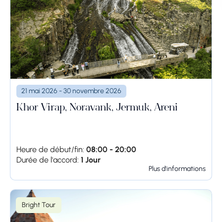
21 mai 2026 - 30 novembre 2026
Khor Virap, Noravank, Jermuk, Areni
Heure de début/fin:
08:00 - 20:00
Durée de l'accord:
1 Jour
Plus d'informations
Bright Tour