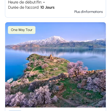
Heure de début/fin:
-
Durée de l'accord:
10 Jours
Plus d'informations
One Way Tour