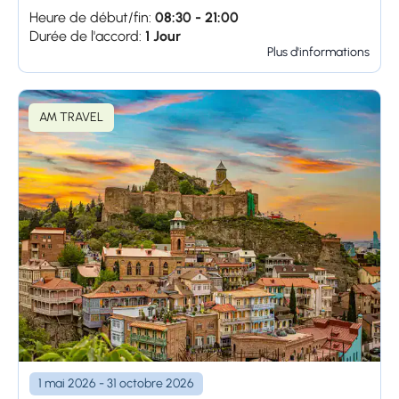
Heure de début/fin:
08:30 - 21:00
Durée de l'accord:
1 Jour
Plus d'informations
AM TRAVEL
1 mai 2026 - 31 octobre 2026