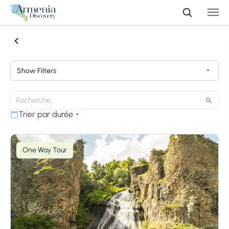
Show Filters
Trier par durée
One Way Tour