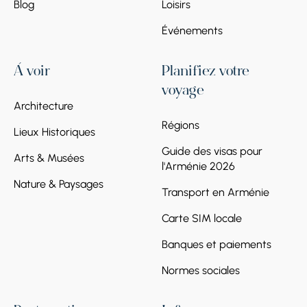
Blog
Loisirs
Événements
À voir
Planifiez votre
voyage
Architecture
Régions
Lieux Historiques
Guide des visas pour
Arts & Musées
l'Arménie 2026
Nature & Paysages
Transport en Arménie
Carte SIM locale
Banques et paiements
Normes sociales