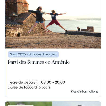
9 juin 2026 - 30 novembre 2026
Parti des femmes en Arménie
Heure de début/fin:
08:00 - 20:00
Durée de l'accord:
5 Jours
Plus d'informations