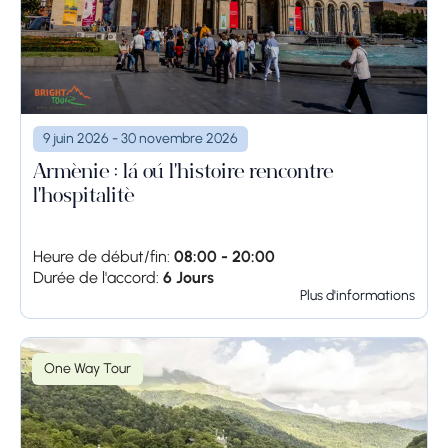
9 juin 2026 - 30 novembre 2026
Arménie : là où l'histoire rencontre
l'hospitalité
Heure de début/fin:
08:00 - 20:00
Durée de l'accord:
6 Jours
Plus d'informations
One Way Tour