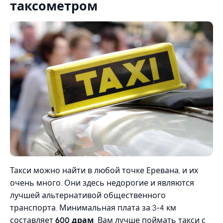
таксометром
Такси можно найти в любой точке Еревана, и их
очень много. Они здесь недорогие и являются
лучшей альтернативой общественного
транспорта. Минимальная плата за 3-4 км
составляет
600 драм
. Вам лучше поймать такси с