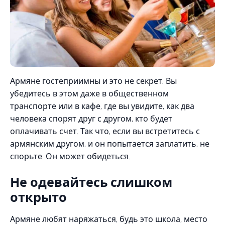
Армяне гостеприимны и это не секрет. Вы
убедитесь в этом даже в общественном
транспорте или в кафе, где вы увидите, как два
человека спорят друг с другом, кто будет
оплачивать счет. Так что, если вы встретитесь с
армянским другом, и он попытается заплатить, не
спорьте. Он может обидеться.
Не одевайтесь слишком
открыто
Армяне любят наряжаться, будь это школа, место