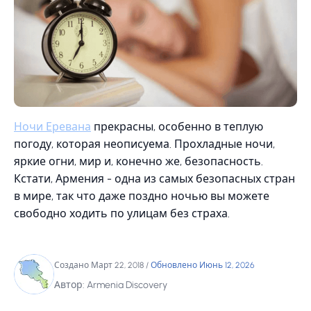
Ночи Еревана
прекрасны, особенно в теплую
погоду, которая неописуема. Прохладные ночи,
яркие огни, мир и, конечно же, безопасность.
Кстати, Армения - одна из самых безопасных стран
в мире, так что даже поздно ночью вы можете
свободно ходить по улицам без страха.
Создано Март 22, 2018
/
Обновлено Июнь 12, 2026
Автор: Armenia Discovery