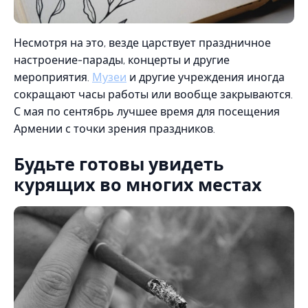
Несмотря на это, везде царствует праздничное
настроение-парады, концерты и другие
мероприятия.
Музеи
и другие учреждения иногда
сокращают часы работы или вообще закрываются.
С мая по сентябрь лучшее время для посещения
Армении с точки зрения праздников.
Будьте готовы увидеть
курящих во многих местах