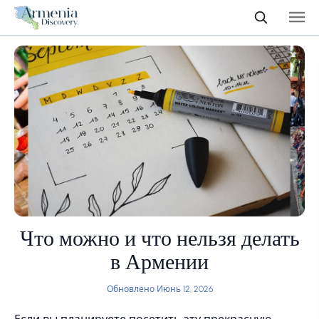
Что можно и что нельзя делать
в Армении
Обновлено Июнь 12, 2026