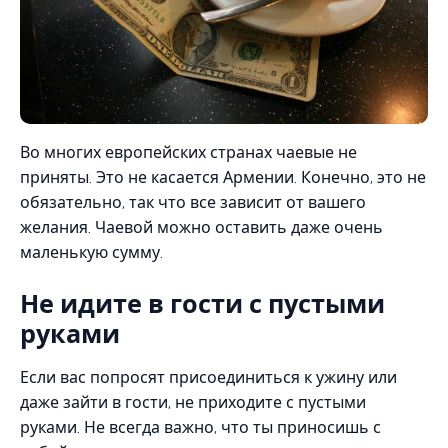
Во многих европейских странах чаевые не
приняты. Это не касается Армении. Конечно, это не
обязательно, так что все зависит от вашего
желания. Чаевой можно оставить даже очень
маленькую сумму.
Не идите в гости с пустыми
руками
Если вас попросят присоединиться к ужину или
даже зайти в гости, не приходите с пустыми
руками. Не всегда важно, что ты приносишь с