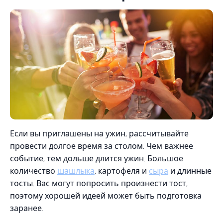
Если вы приглашены на ужин, рассчитывайте
провести долгое время за столом. Чем важнее
событие, тем дольше длится ужин. Большое
количество
шашлыка
, картофеля и
сыра
и длинные
тосты. Вас могут попросить произнести тост,
поэтому хорошей идеей может быть подготовка
заранее.