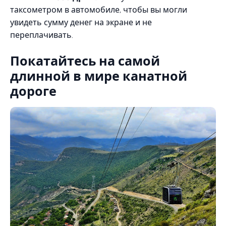
таксометром в автомобиле, чтобы вы могли
увидеть сумму денег на экране и не
переплачивать.
Покатайтесь на самой
длинной в мире канатной
дороге