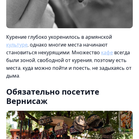
Курение глубоко укоренилось в армянской
культуре
, однако многие места начинают
становиться некурящими. Множество
кафе
всегда
были зоной, свободной от курения, поэтому есть
места, куда можно пойти и поесть, не задыхаясь от
дыма.
Обязательно посетите
Вернисаж