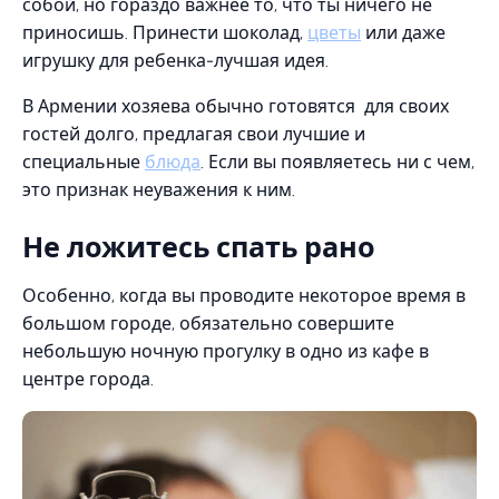
собой, но гораздо важнее то, что ты ничего не
приносишь. Принести шоколад,
цветы
или даже
игрушку для ребенка-лучшая идея.
В Армении хозяева обычно готовятся для своих
гостей долго, предлагая свои лучшие и
специальные
блюда
. Если вы появляетесь ни с чем,
это признак неуважения к ним.
Не ложитесь спать рано
Особенно, когда вы проводите некоторое время в
большом городе, обязательно совершите
небольшую ночную прогулку в одно из кафе в
центре города.