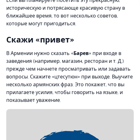
Если вы планируете посетить эту прекрасную,
историческую и потрясающе красивую страну в
ближайшее время, то вот несколько советов,
которые могут пригодиться.
Скажи «привет»
В Армении нужно сказать «
Барев
» при входе в
заведения (например, магазин, ресторан и т. Д.)
прежде чем начнете просматривать или задавать
вопросы. Скажите «цтесутюн» при выходе. Выучите
несколько армянских фраз. Это покажет, что вы
прилагаете усилия, чтобы говорить на языке, и
показывает уважение.