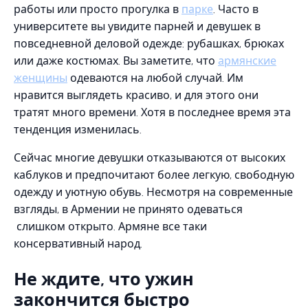
работы или просто прогулка в
парке
. Часто в
университете вы увидите парней и девушек в
повседневной деловой одежде: рубашках, брюках
или даже костюмах. Вы заметите, что
армянские
женщины
одеваются на любой случай. Им
нравится выглядеть красиво, и для этого они
тратят много времени. Хотя в последнее время эта
тенденция изменилась.
Сейчас многие девушки отказываются от высоких
каблуков и предпочитают более легкую, свободную
одежду и уютную обувь. Несмотря на современные
взгляды, в Армении не принято одеваться
слишком открыто. Армяне все таки
консервативный народ.
Не ждите, что ужин
закончится быстро