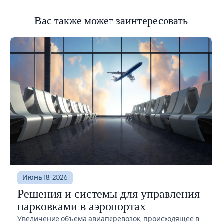
Вас также может заинтересовать
Июнь 18, 2026
Решения и системы для управления
парковками в аэропортах
Увеличение объема авиаперевозок, происходящее в