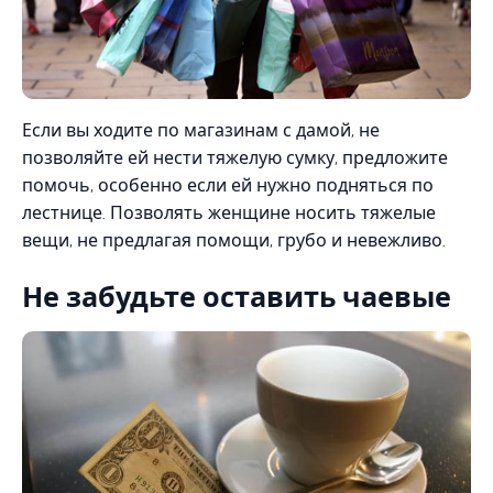
Если вы ходите по магазинам с дамой, не
позволяйте ей нести тяжелую сумку, предложите
помочь, особенно если ей нужно подняться по
лестнице. Позволять женщине носить тяжелые
вещи, не предлагая помощи, грубо и невежливо.
Не забудьте оставить чаевые