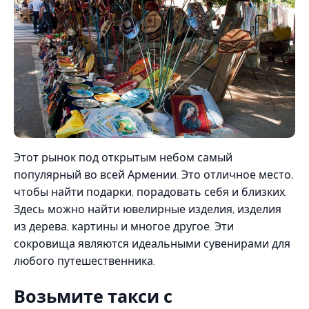
Этот рынок под открытым небом самый
популярный во всей Армении. Это отличное место,
чтобы найти подарки, порадовать себя и близких.
Здесь можно найти ювелирные изделия, изделия
из дерева, картины и многое другое. Эти
сокровища являются идеальными сувенирами для
любого путешественника.
Возьмите такси с