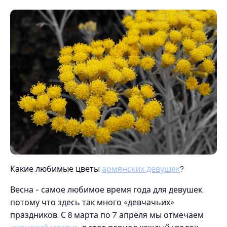
Какие любимые цветы
армянских девушек
?
Весна - самое любимое время года для девушек,
потому что здесь так много «девчачьих»
праздников. С 8 марта по 7 апреля мы отмечаем