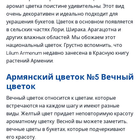
аромат цветка поистине удивительны. Этот вид
очень декоративен и идеально подходит для
украшения букетов. Цветок в основном появляется
в сельских частях Лори, Ширака, Арагацотна и
других влажных областей. Мы обожаем этот
национальный цветок. Грустно вспомнить, что
Lilium Armenum недавно занесена в Красную книгу
растений Армении.
Армянский цветок №5 Вечный
цветок
Вечный цветок относится к цветам, которые
встречаются на каждом шагу и имеют разные
виды. Желтый цвет придает неповторимую красоту
ароматному цветку. Весной вы можете заметить,
вечные цветы в букетах, которые подчеркивают
его красоту.