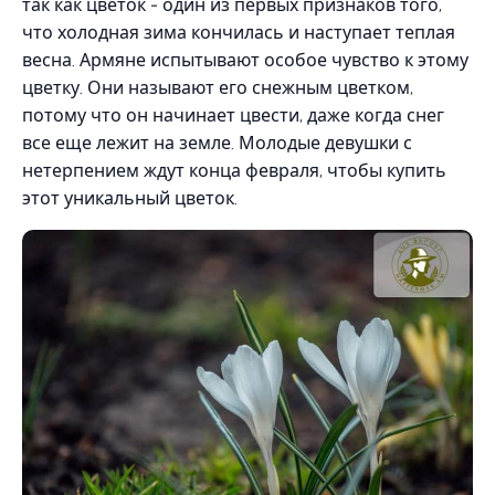
так как цветок - один из первых признаков того,
что холодная зима кончилась и наступает теплая
весна. Армяне испытывают особое чувство к этому
цветку. Они называют его снежным цветком,
потому что он начинает цвести, даже когда снег
все еще лежит на земле. Молодые девушки с
нетерпением ждут конца февраля, чтобы купить
этот уникальный цветок.