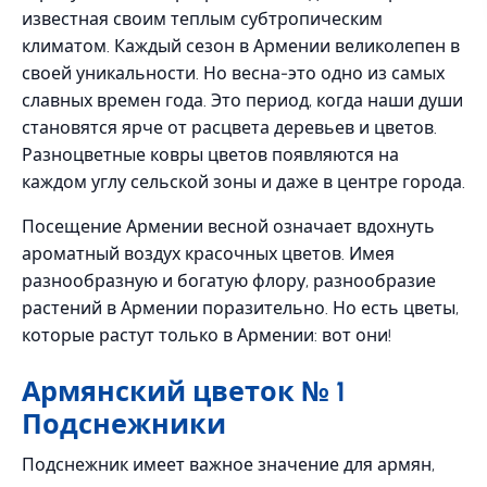
известная своим теплым субтропическим
климатом. Каждый сезон в Армении великолепен в
своей уникальности. Но весна-это одно из самых
славных времен года. Это период, когда наши души
становятся ярче от расцвета деревьев и цветов.
Разноцветные ковры цветов появляются на
каждом углу сельской зоны и даже в центре города.
Посещение Армении весной означает вдохнуть
ароматный воздух красочных цветов. Имея
разнообразную и богатую флору, разнообразие
растений в Армении поразительно. Но есть цветы,
которые растут только в Армении: вот они!
Армянский цветок № 1
Подснежники
Подснежник имеет важное значение для армян,