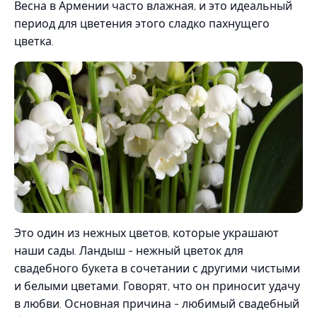
Весна в Армении часто влажная, и это идеальный
период для цветения этого сладко пахнущего
цветка.
Это один из нежных цветов, которые украшают
наши сады. Ландыш - нежный цветок для
свадебного букета в сочетании с другими чистыми
и белыми цветами. Говорят, что он приносит удачу
в любви. Основная причина - любимый свадебный