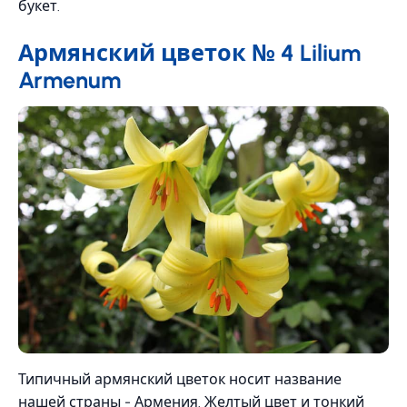
букет.
Армянский цветок № 4 Lilium
Armenum
Типичный армянский цветок носит название
нашей страны - Армения. Желтый цвет и тонкий