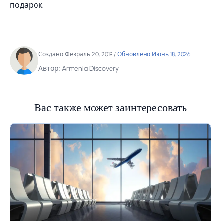
подарок.
Создано Февраль 20, 2019
/
Обновлено Июнь 18, 2026
Автор: Armenia Discovery
Вас также может заинтересовать