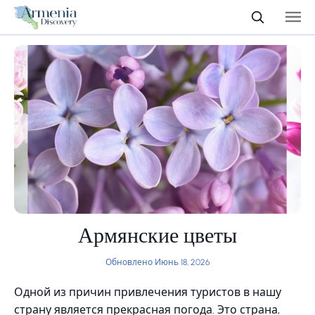
Армянские цветы
Обновлено Июнь 18, 2026
Одной из причин привлечения туристов в нашу
страну является прекрасная погода. Это страна,