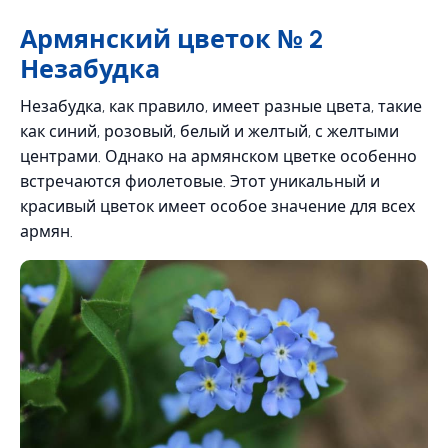
Армянский цветок № 2
Незабудка
Незабудка, как правило, имеет разные цвета, такие
как синий, розовый, белый и желтый, с желтыми
центрами. Однако на армянском цветке особенно
встречаются фиолетовые. Этот уникальный и
красивый цветок имеет особое значение для всех
армян.