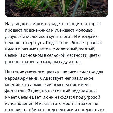
На улицах вы можете увидеть женщин, которые
продают подснежники и убеждают молодых
девушек и мальчиков купить его ․ И иногда их
нелегко отвергнуть. Подснежник бывает разных
видов и разных цветов: фиолетовый, желтый,
белый. В основном в сельской местности цветы
распространены в каждом саду и поле.
Цветение снежного цветка - великое счастье для
народа Армении. Существует неправильное
мнение, что армянский подснежник имеет
фиолетовый цвет, но настоящий подснежник
имеет белый цвет, и они находятся под угрозой
исчезновения. И из-за этого местный закон не
позволяет собирать подснежники и продавать их.