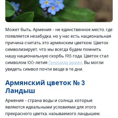
Может быть, Армения - не единственное место, где
появляется незабудка, но у нас есть национальная
причина считать это армянским цветком. Цветок
символизирует, что мы всегда будем помнить
нашу национальную скорбь 1915 года. Цветок стал
символом 100-летия
Геноцида армян
. Вы могли
увидеть символ почти везде в те дни.
Армянский цветок № 3
Ландыш
Армения - страна воды и солнца, которые
являются идеальными условиями для этого
прекрасного цветка, называемого ландышем.