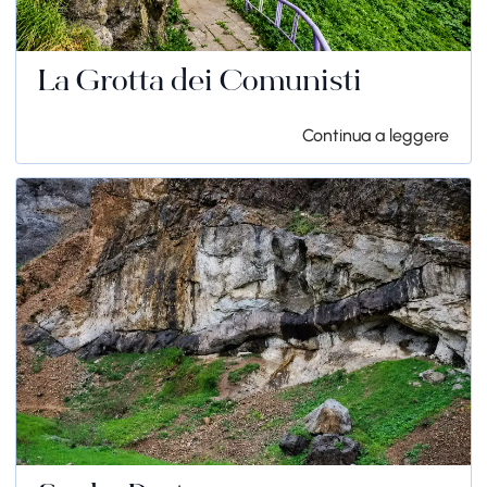
La Grotta dei Comunisti
Continua a leggere