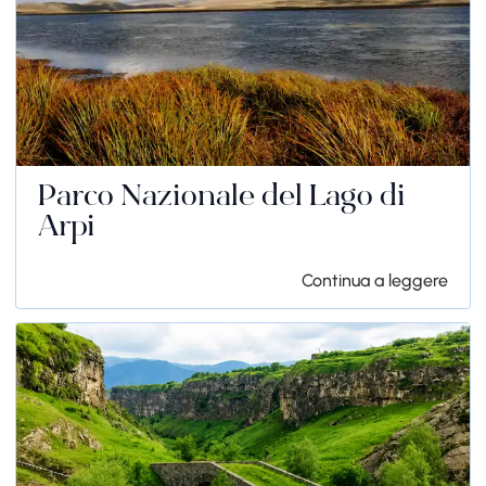
Parco Nazionale del Lago di
Arpi
Continua a leggere