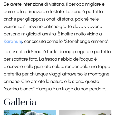
Se avete intenzione di visitarla, il periodo migliore è
durante la primavera o l'estate. La zona è perfetta
anche per gli appassionati di storia, poiché nelle
vicinanze si trovano antiche grotte dove vivevano
persone migliaia di anni fa. È inoltre molto vicina a
Karahunj
, conosciuta come lo "Stonehenge armeno".
La cascata di Shaqi è facile da raggiungere e perfetta
per scattare foto. La fresca nebbia dell'acqua è
piacevole nelle giornate calde, rendendola una tappa
preferita per chiunque viaggi attraverso le montagne
armene. Che amiate la natura o la storia, questa
"cortina bianca" d'acqua è un luogo da non perdere.
Galleria