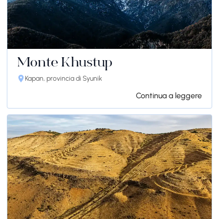
Monte Khustup
Kapan, provincia di Syunik
Continua a leggere