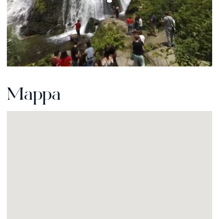
Mappa