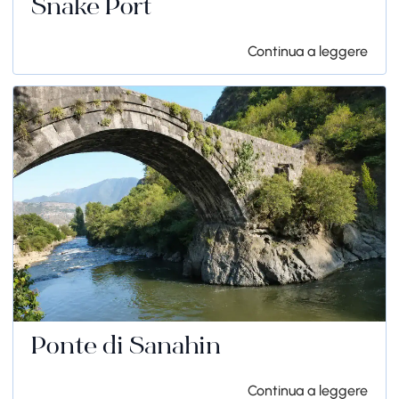
Snake Port
Continua a leggere
Ponte di Sanahin
Continua a leggere