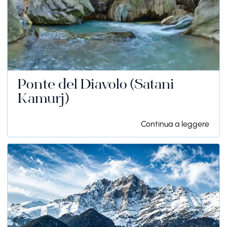
Ponte del Diavolo (Satani
Kamurj)
Continua a leggere