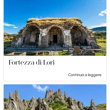
Fortezza di Lori
Continua a leggere