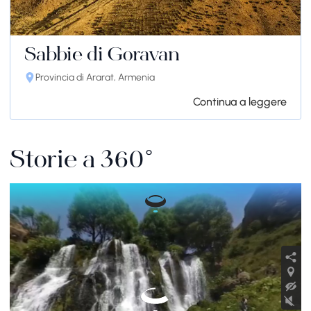
Sabbie di Goravan
Provincia di Ararat, Armenia
Continua a leggere
Storie a 360°