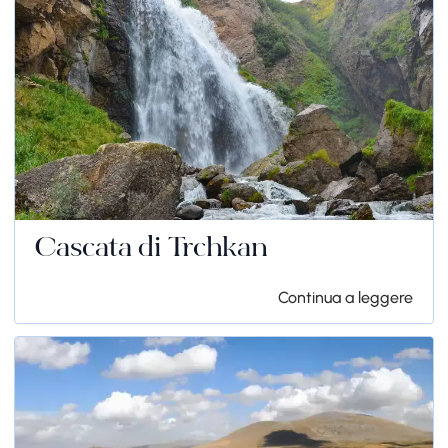
Cascata di Trchkan
Continua a leggere