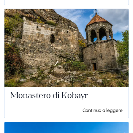
Monastero di Kobayr
Continua a leggere