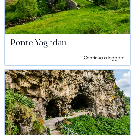
Ponte Yaghdan
Continua a leggere