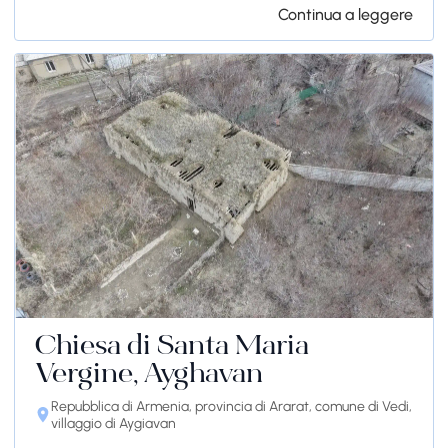
Continua a leggere
Chiesa di Santa Maria
Vergine, Ayghavan
Repubblica di Armenia, provincia di Ararat, comune di Vedi,
villaggio di Aygiavan