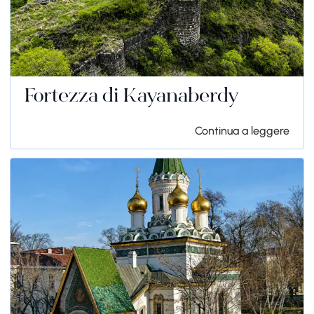
Fortezza di Kayanaberdy
Continua a leggere