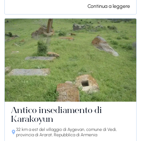
Continua a leggere
Antico insediamento di
Karakoyun
32 km a est del villaggio di Aygevan, comune di Vedi,
provincia di Ararat, Repubblica di Armenia