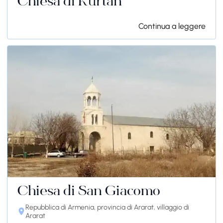
Chiesa di Kurtan
Continua a leggere
Chiesa di San Giacomo
Repubblica di Armenia, provincia di Ararat, villaggio di
Ararat