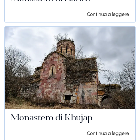
Continua a leggere
Monastero di Khujap
Continua a leggere