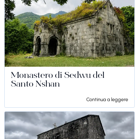
Monastero di Sedwu del
Santo Nshan
Continua a leggere