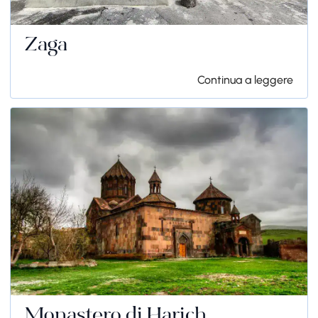
Zaga
Continua a leggere
Monastero di Harich