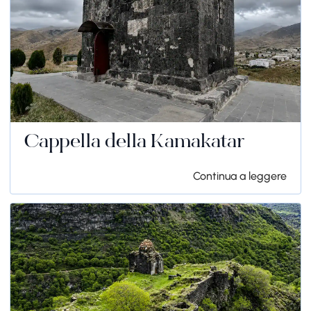
Cappella della Kamakatar
Continua a leggere