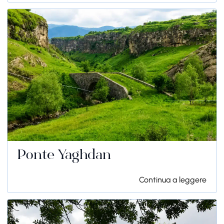
Ponte Yaghdan
Continua a leggere