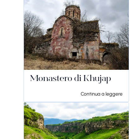
Monastero di Khujap
Continua a leggere