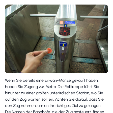
Wenn Sie bereits eine Eriwan-Münze gekauft haben,
haben Sie Zugang zur Metro. Die Rolltreppe führt Sie
hinunter zu einer großen unterirdischen Station, wo Sie
auf den Zug warten sollten. Achten Sie darauf, dass Sie
den Zug nehmen, um an Ihr richtiges Ziel zu gelangen.
Die Namen der Bahnhöfe, die der Zug ansteuert, finden