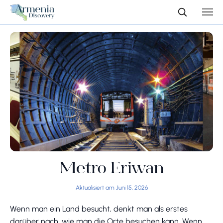
Metro Eriwan
Aktualisiert am Juni 15, 2026
Wenn man ein Land besucht, denkt man als erstes
darüber nach, wie man die Orte besuchen kann. Wenn