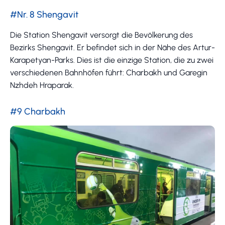
#Nr. 8 Shengavit
Die Station Shengavit versorgt die Bevölkerung des
Bezirks Shengavit. Er befindet sich in der Nähe des Artur-
Karapetyan-Parks. Dies ist die einzige Station, die zu zwei
verschiedenen Bahnhöfen führt: Charbakh und Garegin
Nzhdeh Hraparak.
#9 Charbakh