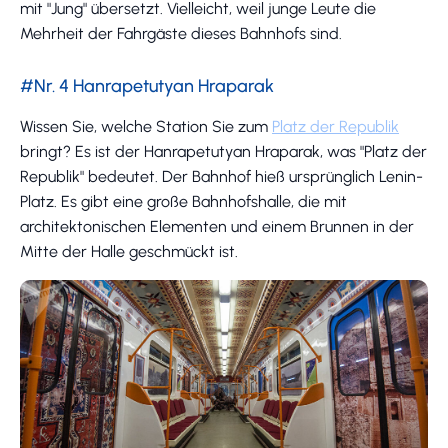
mit "Jung" übersetzt. Vielleicht, weil junge Leute die
Mehrheit der Fahrgäste dieses Bahnhofs sind.
#Nr. 4 Hanrapetutyan Hraparak
Wissen Sie, welche Station Sie zum
Platz der Republik
bringt? Es ist der Hanrapetutyan Hraparak, was "Platz der
Republik" bedeutet. Der Bahnhof hieß ursprünglich Lenin-
Platz. Es gibt eine große Bahnhofshalle, die mit
architektonischen Elementen und einem Brunnen in der
Mitte der Halle geschmückt ist.