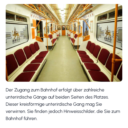
Der Zugang zum Bahnhof erfolgt über zahlreiche
unterirdische Gänge auf beiden Seiten des Platzes.
Dieser kreisförmige unterirdische Gang mag Sie
verwirren. Sie finden jedoch Hinweisschilder, die Sie zum
Bahnhof führen.