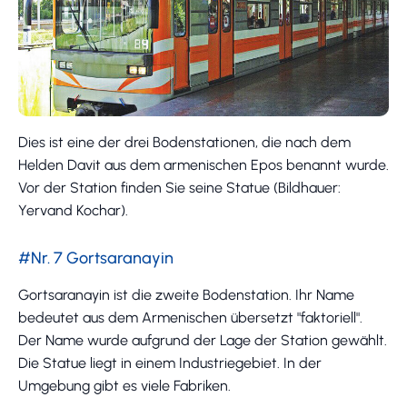
Dies ist eine der drei Bodenstationen, die nach dem
Helden Davit aus dem armenischen Epos benannt wurde.
Vor der Station finden Sie seine Statue (Bildhauer:
Yervand Kochar).
#Nr. 7 Gortsaranayin
Gortsaranayin ist die zweite Bodenstation. Ihr Name
bedeutet aus dem Armenischen übersetzt "faktoriell".
Der Name wurde aufgrund der Lage der Station gewählt.
Die Statue liegt in einem Industriegebiet. In der
Umgebung gibt es viele Fabriken.