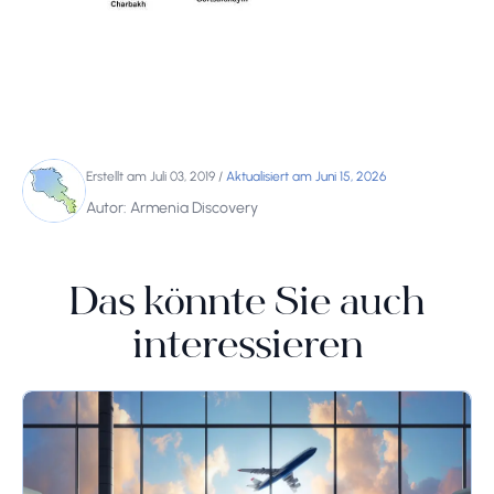
Erstellt am Juli 03, 2019
/
Aktualisiert am Juni 15, 2026
Autor: Armenia Discovery
Das könnte Sie auch
interessieren