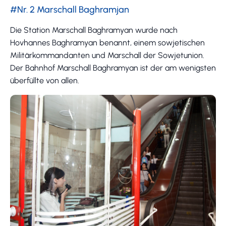
#Nr. 2 Marschall Baghramjan
Die Station Marschall Baghramyan wurde nach
Hovhannes Baghramyan benannt, einem sowjetischen
Militärkommandanten und Marschall der Sowjetunion.
Der Bahnhof Marschall Baghramyan ist der am wenigsten
überfüllte von allen.