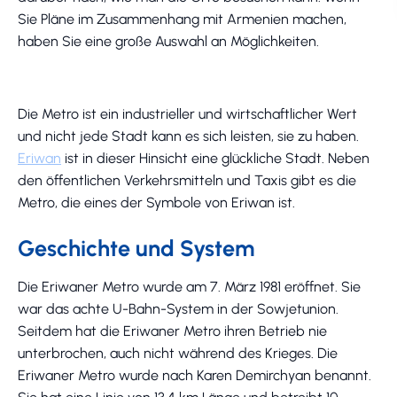
Sie Pläne im Zusammenhang mit Armenien machen,
haben Sie eine große Auswahl an Möglichkeiten.
Die Metro ist ein industrieller und wirtschaftlicher Wert
und nicht jede Stadt kann es sich leisten, sie zu haben.
Eriwan
ist in dieser Hinsicht eine glückliche Stadt. Neben
den öffentlichen Verkehrsmitteln und Taxis gibt es die
Metro, die eines der Symbole von Eriwan ist.
Geschichte und System
Die Eriwaner Metro wurde am 7. März 1981 eröffnet. Sie
war das achte U-Bahn-System in der Sowjetunion.
Seitdem hat die Eriwaner Metro ihren Betrieb nie
unterbrochen, auch nicht während des Krieges. Die
Eriwaner Metro wurde nach Karen Demirchyan benannt.