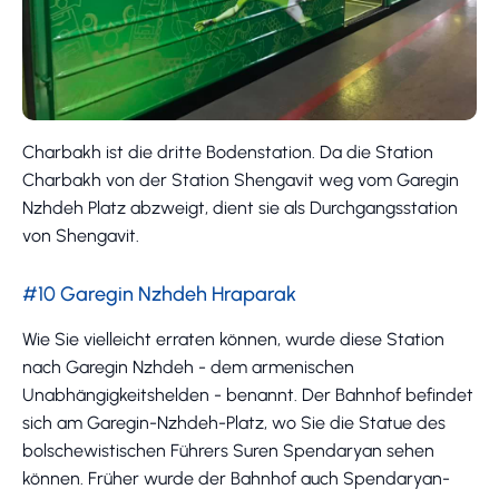
Charbakh ist die dritte Bodenstation. Da die Station
Charbakh von der Station Shengavit weg vom Garegin
Nzhdeh Platz abzweigt, dient sie als Durchgangsstation
von Shengavit.
#10 Garegin Nzhdeh Hraparak
Wie Sie vielleicht erraten können, wurde diese Station
nach Garegin Nzhdeh - dem armenischen
Unabhängigkeitshelden - benannt. Der Bahnhof befindet
sich am Garegin-Nzhdeh-Platz, wo Sie die Statue des
bolschewistischen Führers Suren Spendaryan sehen
können. Früher wurde der Bahnhof auch Spendaryan-