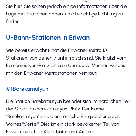
Sie hier. Sie sollten jedoch einige Informationen über die
Lage der Stationen haben, um die richtige Richtung zu
finden.
U-Bahn-Stationen in Eriwan
Wie bereits erwähnt, hat die Eriwaner Metro 10
Stationen, von denen 7 unterirdisch sind. Sie kratzt vom
Barekamutyun-Platz bis zum Charback. Machen wir uns
mit den Eriwaner Metrostationen vertraut:
#1 Barekamutyun
Die Station Barekamutyun befindet sich im nördlichen Teil
der Stadt am Barekamutyun-Platz. Der Name
"Barekamutyun" ist die armenische Entsprechung des
Wortes "Viertel". Dies ist ein stark bevölkerter Teil von
Eriwan zwischen Atchabniak und Arabkir.