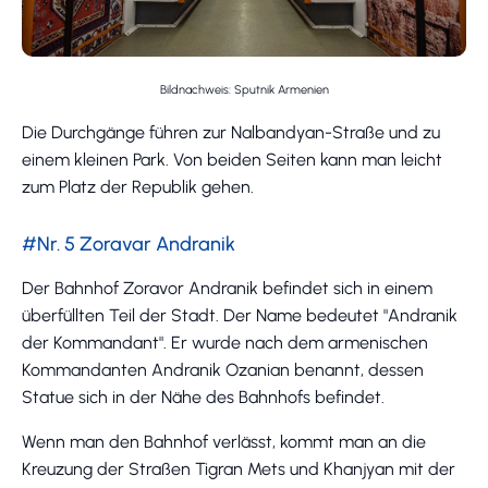
Bildnachweis: Sputnik Armenien
Die Durchgänge führen zur Nalbandyan-Straße und zu
einem kleinen Park. Von beiden Seiten kann man leicht
zum Platz der Republik gehen.
#Nr. 5 Zoravar Andranik
Der Bahnhof Zoravor Andranik befindet sich in einem
überfüllten Teil der Stadt. Der Name bedeutet "Andranik
der Kommandant". Er wurde nach dem armenischen
Kommandanten Andranik Ozanian benannt, dessen
Statue sich in der Nähe des Bahnhofs befindet.
Wenn man den Bahnhof verlässt, kommt man an die
Kreuzung der Straßen Tigran Mets und Khanjyan mit der