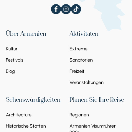
Über Armenien
Aktivitäten
Kultur
Extreme
Festivals
Sanatorien
Blog
Freizeit
Veranstaltungen
Sehenswürdigkeiten
Planen Sie Ihre Reise
Architecture
Regionen
Historische Stätten
Armenien Visumführer