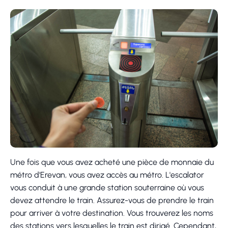
Une fois que vous avez acheté une pièce de monnaie du
métro d'Erevan, vous avez accès au métro. L'escalator
vous conduit à une grande station souterraine où vous
devez attendre le train. Assurez-vous de prendre le train
pour arriver à votre destination. Vous trouverez les noms
des stations vers lesquelles le train est dirigé. Cependant,