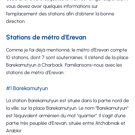
vous devez avoir quelques informations sur
l'emplacement des stations afin d'obtenir la bonne
direction.
Stations de métro d'Erevan
Comme je l'ai déjà mentionné, le métro d'Erevan compte
10 stations, dont 7 sont souterraines. Il s'étend de la place
Barekamutyun à Charback. Familiarisons-nous avec les
stations de métro d'Erevan :
#1 Barekamutyun
La station Barekamutyun est située dans la partie nord de
la ville, sur la place Barekamutyun. Le nom "Barekamutyun"
est l'équivalent arménien du mot "quartier". Il s'agit d'une
partie très peuplée d'Erevan, située entre Atchabniak et
Arabkir.