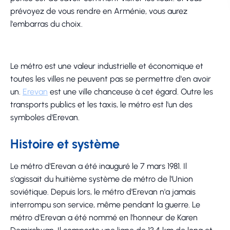
prévoyez de vous rendre en Arménie, vous aurez
l'embarras du choix.
Le métro est une valeur industrielle et économique et
toutes les villes ne peuvent pas se permettre d'en avoir
un.
Erevan
est une ville chanceuse à cet égard. Outre les
transports publics et les taxis, le métro est l'un des
symboles d'Erevan.
Histoire et système
Le métro d'Erevan a été inauguré le 7 mars 1981. Il
s'agissait du huitième système de métro de l'Union
soviétique. Depuis lors, le métro d'Erevan n'a jamais
interrompu son service, même pendant la guerre. Le
métro d'Erevan a été nommé en l'honneur de Karen