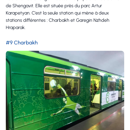
de Shengavit. Elle est située près du parc Artur
Karapetyan. C'est la seule station qui mène à deux
stations différentes : Charbakh et Garegin Nzhdeh
Hraparak.
#9 Charbakh