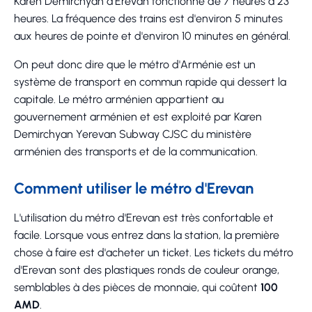
Karen Demirchyan d'Erevan fonctionne de 7 heures à 23
heures. La fréquence des trains est d'environ 5 minutes
aux heures de pointe et d'environ 10 minutes en général.
On peut donc dire que le métro d'Arménie est un
système de transport en commun rapide qui dessert la
capitale. Le métro arménien appartient au
gouvernement arménien et est exploité par Karen
Demirchyan Yerevan Subway CJSC du ministère
arménien des transports et de la communication.
Comment utiliser le métro d'Erevan
L'utilisation du métro d'Erevan est très confortable et
facile. Lorsque vous entrez dans la station, la première
chose à faire est d'acheter un ticket. Les tickets du métro
d'Erevan sont des plastiques ronds de couleur orange,
semblables à des pièces de monnaie, qui coûtent
100
AMD
.