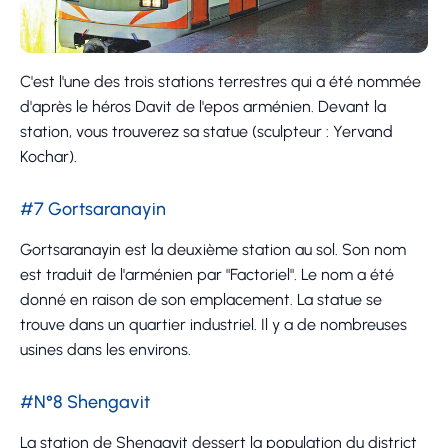
C'est l'une des trois stations terrestres qui a été nommée
d'après le héros Davit de l'epos arménien. Devant la
station, vous trouverez sa statue (sculpteur : Yervand
Kochar).
#7 Gortsaranayin
Gortsaranayin est la deuxième station au sol. Son nom
est traduit de l'arménien par "Factoriel". Le nom a été
donné en raison de son emplacement. La statue se
trouve dans un quartier industriel. Il y a de nombreuses
usines dans les environs.
#N°8 Shengavit
La station de Shengavit dessert la population du district