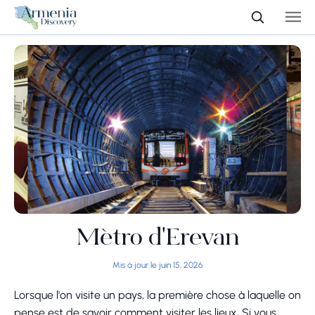
Métro d'Erevan
Mis à jour le juin 15, 2026
Lorsque l'on visite un pays, la première chose à laquelle on
pense est de savoir comment visiter les lieux. Si vous