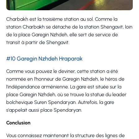
Charbakh est la troisième station au sol. Comme la
station Charbakh se détache de la station Shengavit, loin
de la place Garegin Nzhdeh, elle sert de service de
transit à partir de Shengavit.
#10 Garegin Nzhdeh Hraparak
Comme vous pouvez le deviner, cette station a été
nommée en l'honneur de Garegin Nzhdeh, le héros de
l'indépendance arménienne. La gare est située sur la
place Garegin Nzhdeh, où se trouve la statue du leader
bolchevique Suren Spendaryan. Autrefois, la gare
s'appelait aussi place Spendaryan.
Conclusion
Vous connaissez maintenant la structure des lignes de