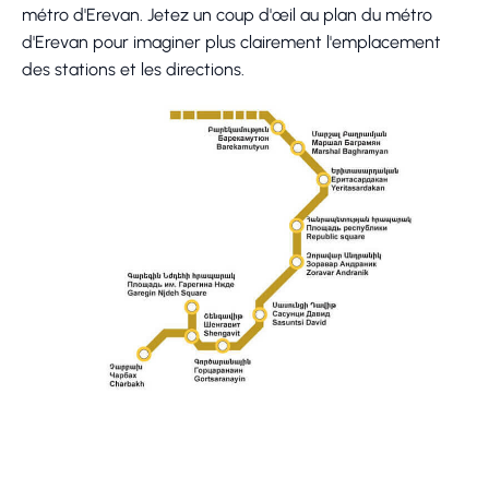
métro d'Erevan. Jetez un coup d'œil au plan du métro
d'Erevan pour imaginer plus clairement l'emplacement
des stations et les directions.