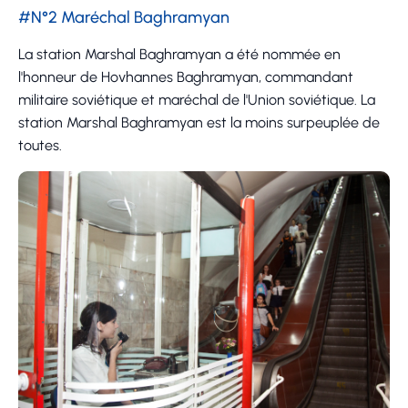
#N°2 Maréchal Baghramyan
La station Marshal Baghramyan a été nommée en
l'honneur de Hovhannes Baghramyan, commandant
militaire soviétique et maréchal de l'Union soviétique. La
station Marshal Baghramyan est la moins surpeuplée de
toutes.