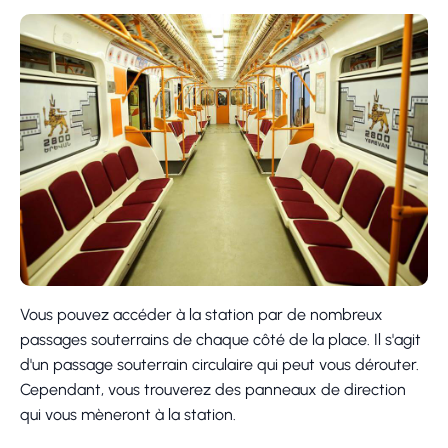
Vous pouvez accéder à la station par de nombreux
passages souterrains de chaque côté de la place. Il s'agit
d'un passage souterrain circulaire qui peut vous dérouter.
Cependant, vous trouverez des panneaux de direction
qui vous mèneront à la station.