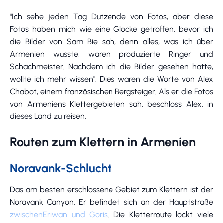
"Ich sehe jeden Tag Dutzende von Fotos, aber diese
Fotos haben mich wie eine Glocke getroffen, bevor ich
die Bilder von Sam Bie sah, denn alles, was ich über
Armenien wusste, waren produzierte Ringer und
Schachmeister. Nachdem ich die Bilder gesehen hatte,
wollte ich mehr wissen". Dies waren die Worte von Alex
Chabot, einem französischen Bergsteiger. Als er die Fotos
von Armeniens Klettergebieten sah, beschloss Alex, in
dieses Land zu reisen.
Routen zum Klettern in Armenien
Noravank-Schlucht
Das am besten erschlossene Gebiet zum Klettern ist der
Noravank Canyon. Er befindet sich an der Hauptstraße
zwischen
Eriwan
und Goris
. Die Kletterroute lockt viele