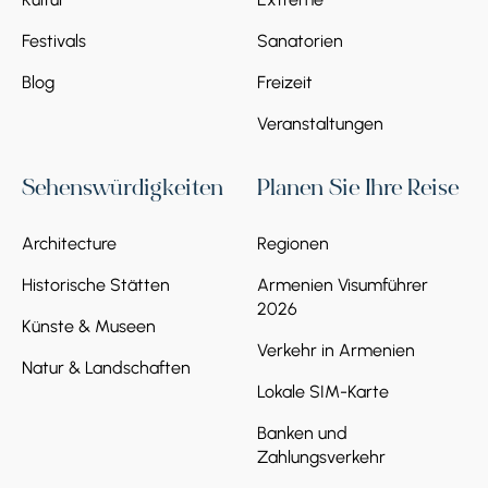
Festivals
Sanatorien
Blog
Freizeit
Veranstaltungen
Sehenswürdigkeiten
Planen Sie Ihre Reise
Architecture
Regionen
Historische Stätten
Armenien Visumführer
2026
Künste & Museen
Verkehr in Armenien
Natur & Landschaften
Lokale SIM-Karte
Banken und
Zahlungsverkehr