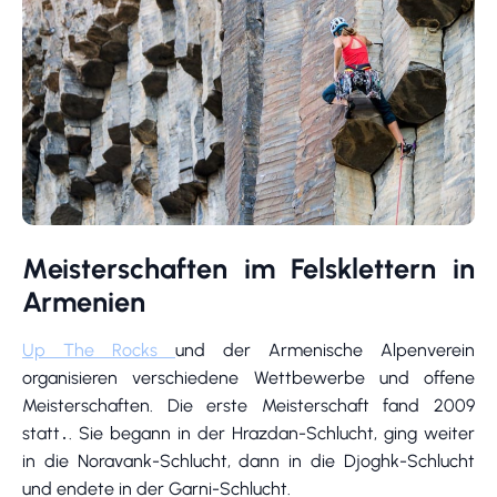
Meisterschaften im Felsklettern in
Armenien
Up The Rocks
und der Armenische Alpenverein
organisieren verschiedene Wettbewerbe und offene
Meisterschaften. Die erste Meisterschaft fand 2009
statt․. Sie begann in der Hrazdan-Schlucht, ging weiter
in die Noravank-Schlucht, dann in die Djoghk-Schlucht
und endete in der Garni-Schlucht.