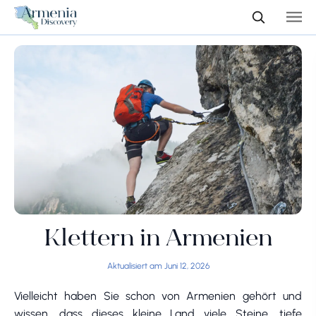
Klettern in Armenien
Aktualisiert am Juni 12, 2026
Vielleicht haben Sie schon von Armenien gehört und
wissen, dass dieses kleine Land viele Steine, tiefe