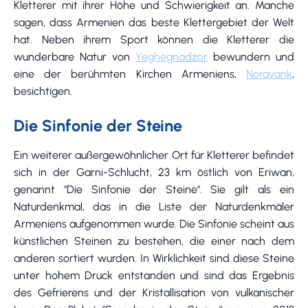
Kletterer mit ihrer Höhe und Schwierigkeit an. Manche
sagen, dass Armenien das beste Klettergebiet der Welt
hat. Neben ihrem Sport können die Kletterer die
wunderbare Natur von
Yeghegnadzor
bewundern und
eine der berühmten Kirchen Armeniens,
Noravank
,
besichtigen.
Die Sinfonie der Steine
Ein weiterer außergewöhnlicher Ort für Kletterer befindet
sich in der Garni-Schlucht, 23 km östlich von Eriwan,
genannt "Die Sinfonie der Steine". Sie gilt als ein
Naturdenkmal, das in die Liste der Naturdenkmäler
Armeniens aufgenommen wurde. Die Sinfonie scheint aus
künstlichen Steinen zu bestehen, die einer nach dem
anderen sortiert wurden. In Wirklichkeit sind diese Steine
unter hohem Druck entstanden und sind das Ergebnis
des Gefrierens und der Kristallisation von vulkanischer