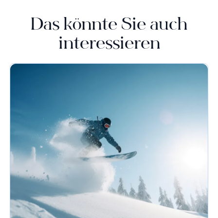
Das könnte Sie auch
interessieren