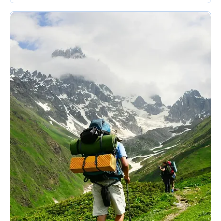
Gleitschirmfliegen erfunden wurde oder wer
diesen wettbewerbsfähigen...