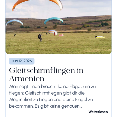
Juni 12, 2026
Gleitschirmfliegen in
Armenien
Man sagt, man braucht keine Flügel, um zu
fliegen; Gleitschirmfliegen gibt dir die
Möglichkeit zu fliegen und deine Flügel zu
bekommen. Es gibt keine genauen
Aufzeichnungen darüber, wo das
Weiterlesen