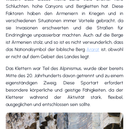
Schluchten, hohe Canyons und Bergketten hat. Diese
Faktoren haben den Armeniern in Kriegen und in
verschiedenen Situationen immer Vorteile gebracht, da
sie Invasionen erschwerten und die Straßen für
Eindringlinge unpassierbar machten. Auch auf die Berge
ist Armenien stolz, und so ist es nicht verwunderlich, dass
das Nationalsymbol der biblische Berg
Ararat
ist, obwohl
er nicht auf dem Gebiet des Landes liegt.
Das Klettern war Teil des Alpinismus, wurde aber bereits
Mitte des 20. Jahrhunderts davon getrennt und zu einem
eigenständigen Zweig. Diese Sportart erfordert
besondere körperliche und geistige Fähigkeiten, da der
Kletterer während der Aktivität stark, flexibel,
ausgeglichen und entschlossen sein sollte.