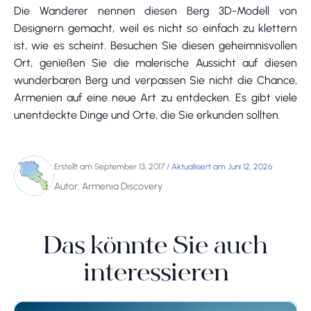
Die Wanderer nennen diesen Berg 3D-Modell von
Designern gemacht, weil es nicht so einfach zu klettern
ist, wie es scheint. Besuchen Sie diesen geheimnisvollen
Ort, genießen Sie die malerische Aussicht auf diesen
wunderbaren Berg und verpassen Sie nicht die Chance,
Armenien auf eine neue Art zu entdecken. Es gibt viele
unentdeckte Dinge und Orte, die Sie erkunden sollten.
Erstellt am September 13, 2017
/
Aktualisiert am Juni 12, 2026
Autor: Armenia Discovery
Das könnte Sie auch
interessieren