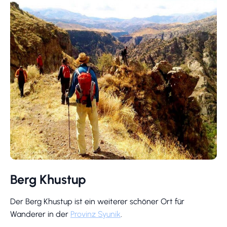
Berg Khustup
Der Berg Khustup ist ein weiterer schöner Ort für
Wanderer in der
Provinz Syunik
.