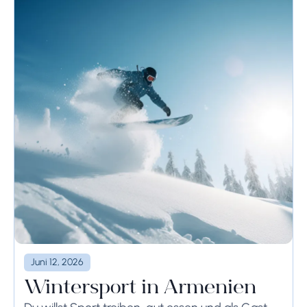
Juni 12, 2026
Wintersport in Armenien