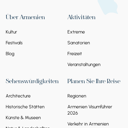
Über Armenien
Aktivitäten
Kultur
Extreme
Festivals
Sanatorien
Blog
Freizeit
Veranstaltungen
Sehenswürdigkeiten
Planen Sie Ihre Reise
Architecture
Regionen
Historische Stätten
Armenien Visumführer
2026
Künste & Museen
Verkehr in Armenien