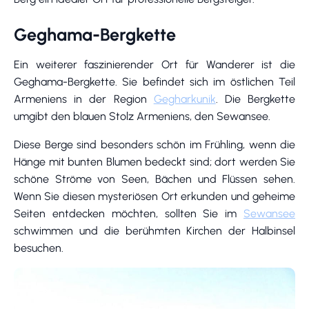
Geghama-Bergkette
Ein weiterer faszinierender Ort für Wanderer ist die
Geghama-Bergkette. Sie befindet sich im östlichen Teil
Armeniens in der Region
Gegharkunik
. Die Bergkette
umgibt den blauen Stolz Armeniens, den Sewansee.
Diese Berge sind besonders schön im Frühling, wenn die
Hänge mit bunten Blumen bedeckt sind; dort werden Sie
schöne Ströme von Seen, Bächen und Flüssen sehen.
Wenn Sie diesen mysteriösen Ort erkunden und geheime
Seiten entdecken möchten, sollten Sie im
Sewansee
schwimmen und die berühmten Kirchen der Halbinsel
besuchen.