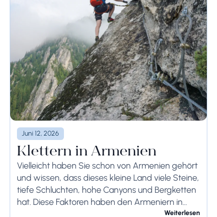
Juni 12, 2026
Klettern in Armenien
Vielleicht haben Sie schon von Armenien gehört
und wissen, dass dieses kleine Land viele Steine,
tiefe Schluchten, hohe Canyons und Bergketten
hat. Diese Faktoren haben den Armeniern in
Kriegen und in verschiedenen Situationen immer
Weiterlesen